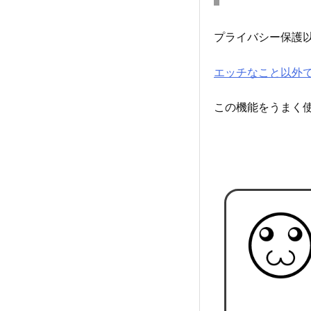
プライバシー保護
エッチなこと以外で
この機能をうまく