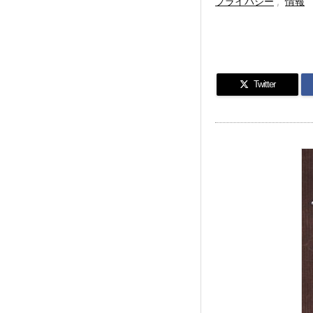
プライバシー
,
情報
Twitter