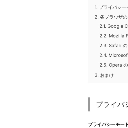
1.
プライバシー
2.
各ブラウザの
2.1.
Google
2.2.
Mozill
2.3.
Safar
2.4.
Micros
2.5.
Opera
3.
おまけ
プライバ
プライバシーモー