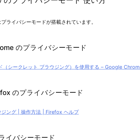
ザのプライバシーモード 使い方
はプライバシーモードが搭載されています。
Chrome のプライバシーモード
（シークレット ブラウジング）を使用する – Google Chrom
 Firefox のプライバシーモード
グ | 操作方法 | Firefox ヘルプ
 のプライバシーモード