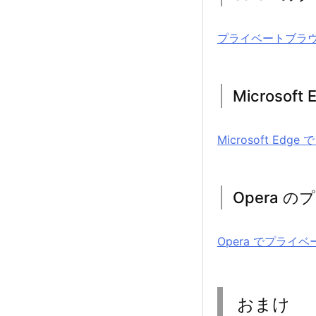
プライベートブラウズ |
Microso
Microsoft Edge
Opera 
Opera でプライベー
おまけ