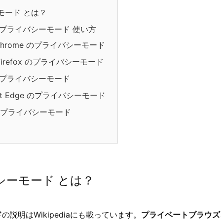
モード とは？
プライバシーモード 使い方
 Chrome のプライバシーモード
a Firefox のプライバシーモード
i のプライバシーモード
oft Edge のプライバシーモード
 のプライバシーモード
シーモード とは？
ド
の説明はWikipediaにも載っています。
プライベートブラウズ