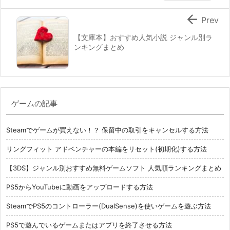

Prev
【文庫本】おすすめ人気小説 ジャンル別ラ
ンキングまとめ
ゲームの記事
Steamでゲームが買えない！？ 保留中の取引をキャンセルする方法
リングフィット アドベンチャーの本編をリセット(初期化)する方法
【3DS】ジャンル別おすすめ無料ゲームソフト 人気順ランキングまとめ
PS5からYouTubeに動画をアップロードする方法
SteamでPS5のコントローラー(DualSense)を使いゲームを遊ぶ方法
PS5で遊んでいるゲームまたはアプリを終了させる方法