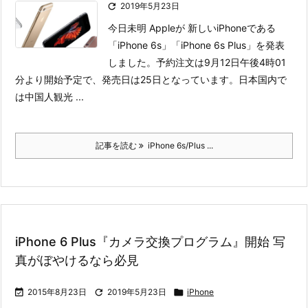

2019年5月23日
今日未明 Appleが 新しいiPhoneである
「iPhone 6s」「iPhone 6s Plus」を発表
しました。
予約注文は9月12日午後4時01
分より開始予定で、発売日は25日となっています。日本国内で
は中国人観光 ...
記事を読む
iPhone 6s/Plus ...
iPhone 6 Plus『カメラ交換プログラム』開始 写
真がぼやけるなら必見

2015年8月23日

2019年5月23日

iPhone