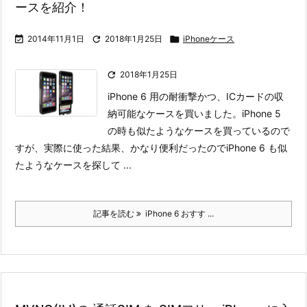
ースを紹介！

2014年11月1日

2018年1月25日

iPhoneケース

2018年1月25日
iPhone 6 用の耐衝撃かつ、ICカードの収
納可能なケースを買いました。
iPhone 5
の時も似たようなケースを買っているので
すが、実際に使った結果、かなり便利だったのでiPhone 6 も似
たようなケースを探して ...
記事を読む
iPhone 6 おすす ...