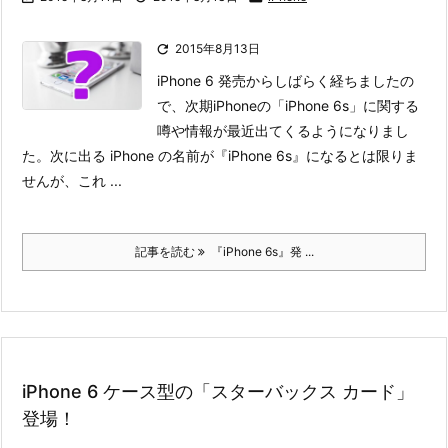

2015年8月13日
iPhone 6 発売からしばらく経ちましたの
で、次期iPhoneの「iPhone 6s」に関する
噂や情報が最近出てくるようになりまし
た。
次に出る iPhone の名前が『iPhone 6s』になるとは限りま
せんが、これ ...
記事を読む
『iPhone 6s』発 ...
iPhone 6 ケース型の「スターバックス カード」
登場！