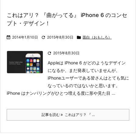
これはアリ？ 『曲がってる』 iPhone 6 のコンセ
プト・デザイン！

2014年1月10日

2015年8月30日

面白（おもしろ）

2015年8月30日
Appleは iPhone 6 がどのようなデザイン
になるか、まだ発表していませんが、
iPhoneユーザーである皆さんはとても気に
なっているのではないかと思います。
iPhone はナンバリングがひとつ増える度に形や見た目 ...
記事を読む
これはアリ？ 『 ...