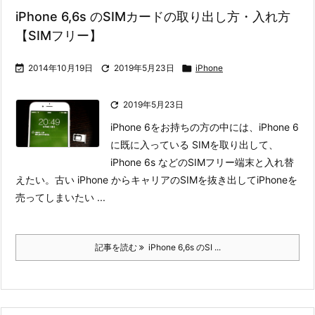
iPhone 6,6s のSIMカードの取り出し方・入れ方
【SIMフリー】

2014年10月19日

2019年5月23日

iPhone

2019年5月23日
iPhone 6をお持ちの方の中には、iPhone 6
に既に入っている SIMを取り出して、
iPhone 6s などのSIMフリー端末と入れ替
えたい。古い iPhone からキャリアのSIMを抜き出してiPhoneを
売ってしまいたい ...
記事を読む
iPhone 6,6s のSI ...