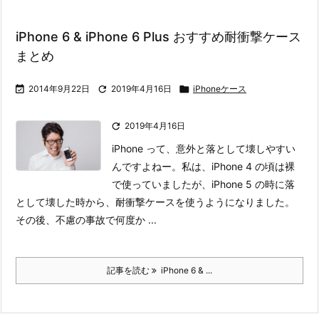
iPhone 6 & iPhone 6 Plus おすすめ耐衝撃ケース
まとめ

2014年9月22日

2019年4月16日

iPhoneケース

2019年4月16日
iPhone って、意外と落として壊しやすい
んですよねー。
私は、iPhone 4 の頃は裸
で使っていましたが、iPhone 5 の時に落
として壊した時から、耐衝撃ケースを使うようになりました。
その後、不慮の事故で何度か ...
記事を読む
iPhone 6 & ...