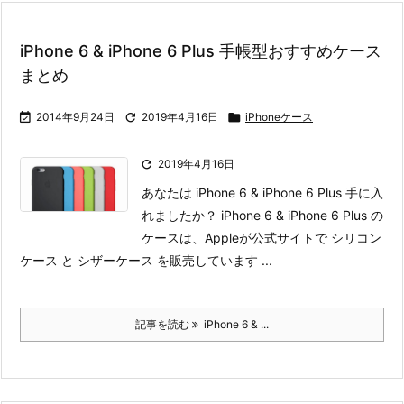
iPhone 6 & iPhone 6 Plus 手帳型おすすめケース
まとめ

2014年9月24日

2019年4月16日

iPhoneケース

2019年4月16日
あなたは iPhone 6 & iPhone 6 Plus 手に入
れましたか？ iPhone 6 & iPhone 6 Plus の
ケースは、Appleが公式サイトで シリコン
ケース と シザーケース を販売しています ...
記事を読む
iPhone 6 & ...