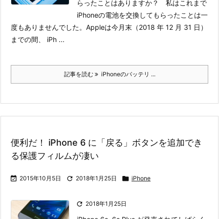
らったことはありますか？ 私はこれまで
iPhoneの電池を交換してもらったことは一
度もありませんでした。
Appleは今月末（2018 年 12 月 31 日）
までの間、 iPh ...
記事を読む
iPhoneのバッテリ ...
便利だ！ iPhone 6 に「戻る」ボタンを追加でき
る保護フィルムが凄い

2015年10月5日

2018年1月25日

iPhone

2018年1月25日