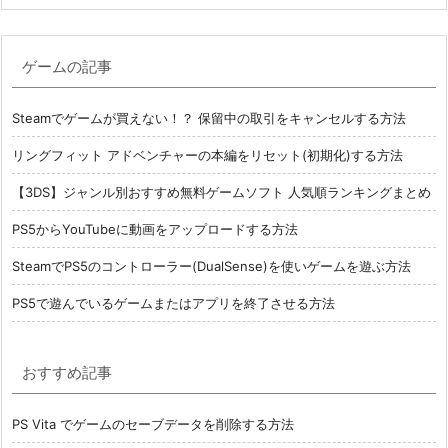
ゲームの記事
Steamでゲームが買えない！？ 保留中の取引をキャンセルする方法
リングフィット アドベンチャーの本編をリセット(初期化)する方法
【3DS】ジャンル別おすすめ無料ゲームソフト 人気順ランキングまとめ
PS5からYouTubeに動画をアップロードする方法
SteamでPS5のコントローラー(DualSense)を使いゲームを遊ぶ方法
PS5で遊んでいるゲームまたはアプリを終了させる方法
おすすめ記事
PS Vita でゲームのセーブデータを削除する方法