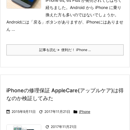
iPhone 6s, 6s Plus が発売されてしばらく
経ちました。Android から iPhone に乗り
換えた方も多いのではないでしょうか。
Androidには「戻る」ボタンがありますが、iPhoneにはありませ
ん ...
記事を読む
便利だ！ iPhone ...
iPhoneの修理保証 AppleCare(アップルケア)は得
なのか検証してみた

2015年9月11日

2017年11月21日

iPhone

2017年11月21日