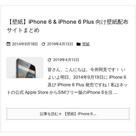
【壁紙】iPhone 6 & iPhone 6 Plus 向け壁紙配布
サイトまとめ

2014年9月18日

2019年4月13日

壁紙

2019年4月13日
皆さん、こんにちは、今井阿見です！ い
よいよ明日、2014年9月19日に iPhone 6
及び iPhone 6 Plus 発売ですね！
私はネッ
トの公式 Apple Store からSIMフリー版のiPhone 6を注 ...
記事を読む
【壁紙】iPhone 6 ...