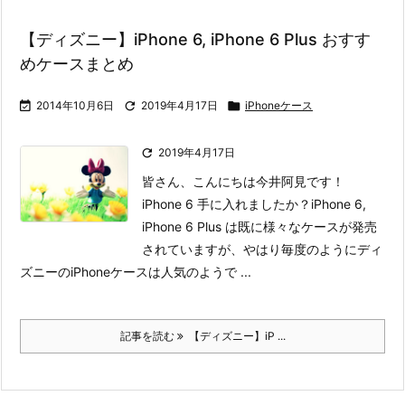
【ディズニー】iPhone 6, iPhone 6 Plus おすす
めケースまとめ

2014年10月6日

2019年4月17日

iPhoneケース

2019年4月17日
皆さん、こんにちは今井阿見です！
iPhone 6 手に入れましたか？
iPhone 6,
iPhone 6 Plus は既に様々なケースが発売
されていますが、やはり毎度のようにディ
ズニーのiPhoneケースは人気のようで ...
記事を読む
【ディズニー】iP ...