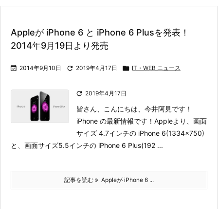
Appleが iPhone 6 と iPhone 6 Plusを発表！
2014年9月19日より発売

2014年9月10日

2019年4月17日

IT・WEB ニュース

2019年4月17日
皆さん、こんにちは、今井阿見です！
iPhone の最新情報です！
Appleより、画面
サイズ 4.7インチの iPhone 6(1334×750)
と、画面サイズ5.5インチの iPhone 6 Plus(192 ...
記事を読む
Appleが iPhone 6 ...