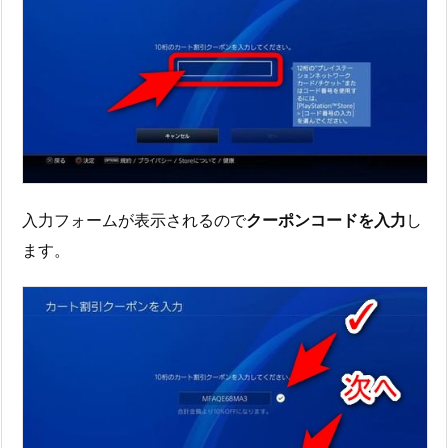
入力フォームが表示されるので
クーポンコードを入力
し
ます。