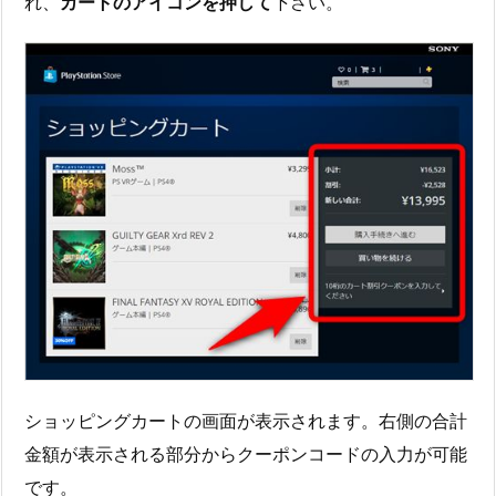
れ、
カートのアイコンを押して
下さい。
ショッピングカートの画面が表示されます。右側の合計
金額が表示される部分からクーポンコードの入力が可能
です。