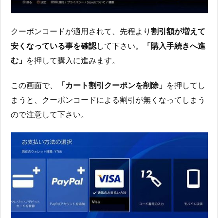
クーポンコードが適用されて、先程より
割引額が増えて
安くなっている事を確認
して下さい。
「購入手続きへ進
む」
を押して購入に進みます。
この画面で、
「カート割引クーポンを削除」
を押してし
まうと、クーポンコードによる割引が無くなってしまう
ので注意して下さい。