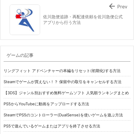

Prev
佐川急便追跡・再配達依頼を佐川急便公式
アプリから行う方法
ゲームの記事
リングフィット アドベンチャーの本編をリセット(初期化)する方法
Steamでゲームが買えない！？ 保留中の取引をキャンセルする方法
【3DS】ジャンル別おすすめ無料ゲームソフト 人気順ランキングまとめ
PS5からYouTubeに動画をアップロードする方法
SteamでPS5のコントローラー(DualSense)を使いゲームを遊ぶ方法
PS5で遊んでいるゲームまたはアプリを終了させる方法