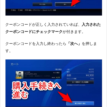
クーポンコードが正しく入力されていれば、
入力された
クーポンコードにチェックマーク
が付きます。
クーポンコードを入力し終わったら
「次へ」
を押しま
す。