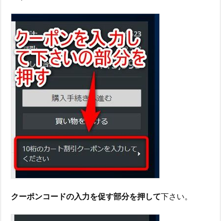
クーポンコードの入力を促す部分を押して
下さい。