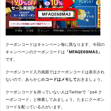
クーポンコードはキャンペーン毎に異なります、今回の
キャンペーンのクーポンコードは
「MFAQE68MA3」
です。
クーポンコード入力画面ではクーポンコードは表示され
ないので、あらかじめ
コードはメモして
おきましょう。
クーポンコードを持っていない人はTwitterで「ps4 ク
ーポンコード」と検索してみましょう。たまにクーポン
コードを配っている人がいます。