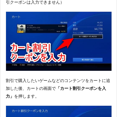
引クーポンは入力できません）
割引で購入したいゲームなどのコンテンツをカートに追
加した後、カートの画面で
「カート割引クーポンを入
力」
を押します。