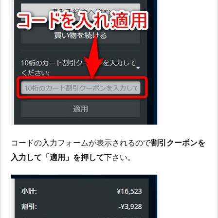
コードの入力フォームが表示されるので
割引クーポンを
入力して「適用」を押して
下さい。