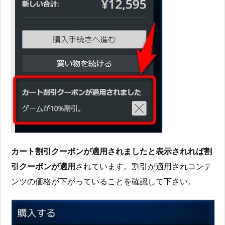
カート割引クーポンが適用されましたと表示されれば割
引クーポンが適用
されています。割引が適用されコンテ
ンツの価格が下がっていることを確認して下さい。