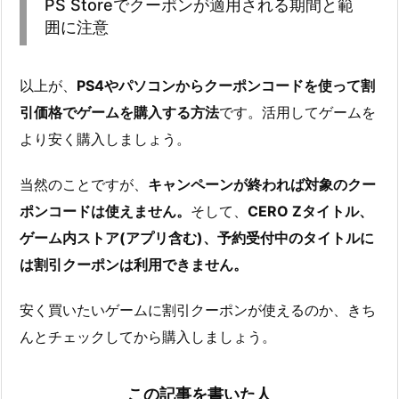
PS Storeでクーポンが適用される期間と範
囲に注意
以上が、
PS4やパソコンからクーポンコードを使って割
引価格でゲームを購入する方法
です。活用してゲームを
より安く購入しましょう。
当然のことですが、
キャンペーンが終われば対象のクー
ポンコードは使えません。
そして、
CERO Zタイトル、
ゲーム内ストア(アプリ含む)、予約受付中のタイトルに
は割引クーポンは利用できません。
安く買いたいゲームに割引クーポンが使えるのか、きち
んとチェックしてから購入しましょう。
この記事を書いた人