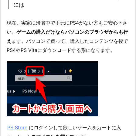
には
現在、実家に帰省中で手元にPS4がない方もご安心下さ
い。
ゲームの購入だけならパソコンのブラウザからも行
え
ます。パソコンで買って、購入したコンテンツを後で
PS4やPS Vitaにダウンロードする形になります。
PS Store
にログインして欲しいゲームをカートに入