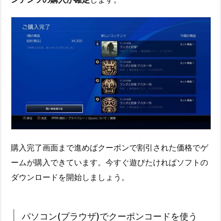
購入完了画面まで進めばクーポンで割引された価格でゲ
ームが購入できています。今すぐ遊びたければソフトの
ダウンロードを開始しましょう。
パソコン(ブラウザ)でクーポンコードを使う