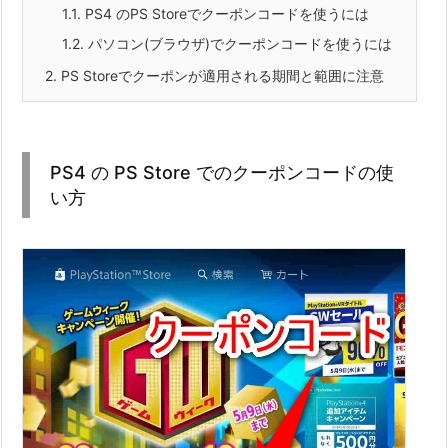
1.1.
PS4 のPS Storeでクーポンコードを使うには
1.2.
パソコン(ブラウザ)でクーポンコードを使うには
2.
PS Storeでクーポンが適用される期間と範囲に注意
PS4 の PS Store でのクーポンコードの使
い方