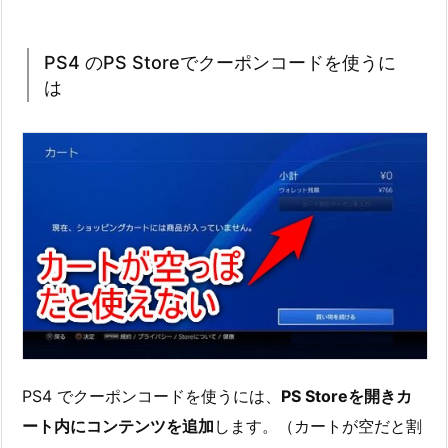
PS4 のPS Storeでクーポンコードを使うに
は
PS4 でクーポンコードを使うには、
PS Storeを開きカ
ート内にコンテンツを追加
します。（カートが空だと割