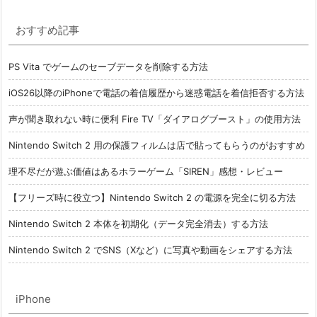
おすすめ記事
PS Vita でゲームのセーブデータを削除する方法
iOS26以降のiPhoneで電話の着信履歴から迷惑電話を着信拒否する方法
声が聞き取れない時に便利 Fire TV「ダイアログブースト」の使用方法
Nintendo Switch 2 用の保護フィルムは店で貼ってもらうのがおすすめ
理不尽だが遊ぶ価値はあるホラーゲーム「SIREN」感想・レビュー
【フリーズ時に役立つ】Nintendo Switch 2 の電源を完全に切る方法
Nintendo Switch 2 本体を初期化（データ完全消去）する方法
Nintendo Switch 2 でSNS（Xなど）に写真や動画をシェアする方法
iPhone