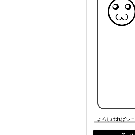
よろしければシ
Twitt