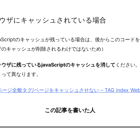
ウザにキャッシュされている場合
vaScriptのキャッシュが残っている場合は、後からこのコード
ザのキャッシュが削除されるわけではないため）
ザに残っているjavaScriptのキャッシュを消して
ください
よって異なります。
ページ全般タグ/ページをキャッシュさせない – TAG index We
この記事を書いた人