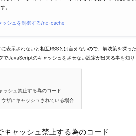
ます。
ッシュを制御する/no-cache
ぐに表示されないと相互RSSとは言えないので、解決策を探っ
グ
でJavaScriptのキャッシュをさせない設定が出来る事を知
ャッシュ禁止する為のコード
ラウザにキャッシュされている場合
でキャッシュ禁止する為のコード