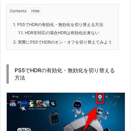
Contents
1.
PS5でHDRの有効化・無効化を切り替える方法
1.1.
HDR非対応の場合HDRは有効化出来ない
2.
実際にPS5でHDRのオン・オフを切り替えてみよう
PS5でHDRの有効化・無効化を切り替える
方法