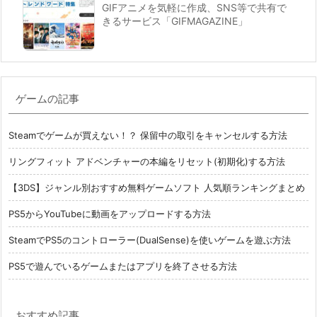
GIFアニメを気軽に作成、SNS等で共有で
きるサービス「GIFMAGAZINE」
ゲームの記事
Steamでゲームが買えない！？ 保留中の取引をキャンセルする方法
リングフィット アドベンチャーの本編をリセット(初期化)する方法
【3DS】ジャンル別おすすめ無料ゲームソフト 人気順ランキングまとめ
PS5からYouTubeに動画をアップロードする方法
SteamでPS5のコントローラー(DualSense)を使いゲームを遊ぶ方法
PS5で遊んでいるゲームまたはアプリを終了させる方法
おすすめ記事