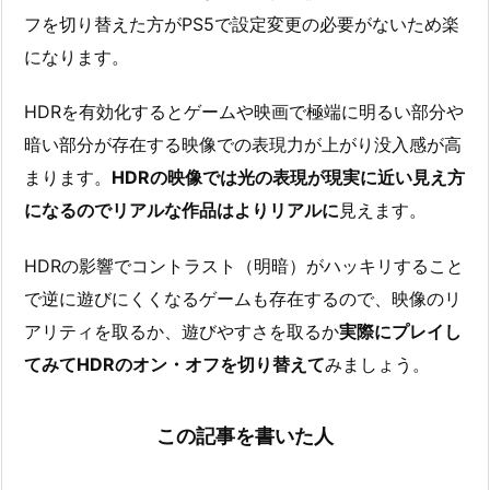
フを切り替えた方がPS5で設定変更の必要がないため楽
になります。
HDRを有効化するとゲームや映画で極端に明るい部分や
暗い部分が存在する映像での表現力が上がり没入感が高
まります。
HDRの映像では光の表現が現実に近い見え方
になるのでリアルな作品はよりリアルに
見えます。
HDRの影響でコントラスト（明暗）がハッキリすること
で逆に遊びにくくなるゲームも存在するので、映像のリ
アリティを取るか、遊びやすさを取るか
実際にプレイし
てみてHDRのオン・オフを切り替えて
みましょう。
この記事を書いた人