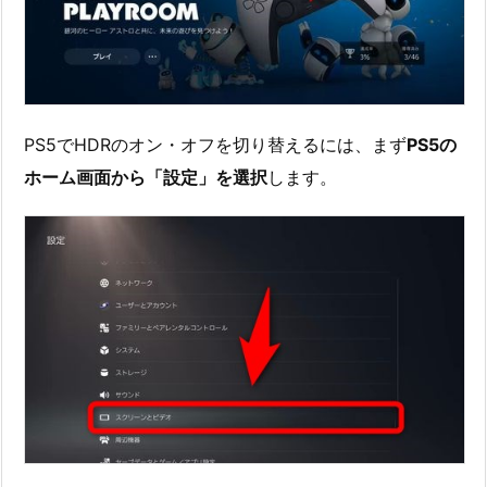
PS5でHDRのオン・オフを切り替えるには、まず
PS5の
ホーム画面から「設定」を選択
します。