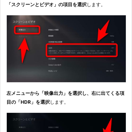
「スクリーンとビデオ」の項目を選択
します。
左メニューから「映像出力」を選択し、右に出てくる項
目の「HDR」を選択
します。