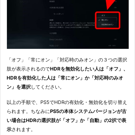
「オフ」「常にオン」「対応時のみオン」の３つの選択
肢が表示されるので
HDRを無効化したい人は「オフ」、
HDRを有効化した人は「常にオン」か「対応時のみオ
ン」を選択
してください。
以上の手順で、PS5でHDRの有効化・無効化を切り替え
られます。ちなみに
PS5の本体システムバージョンが古
い場合はHDRの選択肢が「オフ」か「自動」の2択で表
示
されます。