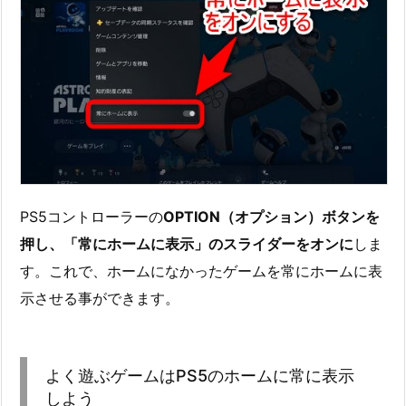
PS5コントローラーの
OPTION（オプション）ボタンを
押し、「常にホームに表示」のスライダーをオンに
しま
す。これで、ホームになかったゲームを常にホームに表
示させる事ができます。
よく遊ぶゲームはPS5のホームに常に表示
しよう