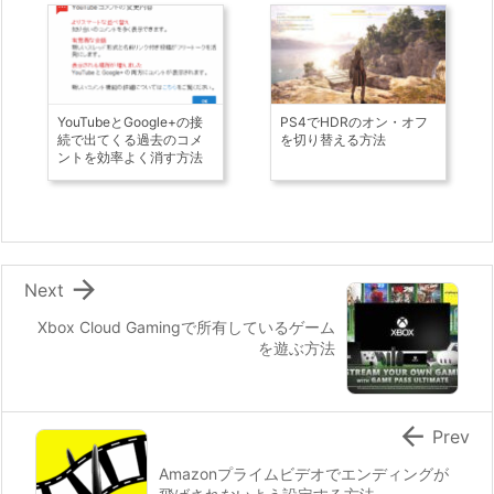
YouTubeとGoogle+の接
PS4でHDRのオン・オフ
続で出てくる過去のコメ
を切り替える方法
ントを効率よく消す方法

Next
Xbox Cloud Gamingで所有しているゲーム
を遊ぶ方法

Prev
Amazonプライムビデオでエンディングが