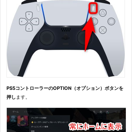
PS5コントローラーのOPTION（オプション）ボタンを
押し
ます。