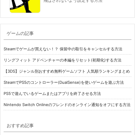
飛ばされないよう設定する方法
ゲームの記事
Steamでゲームが買えない！？ 保留中の取引をキャンセルする方法
リングフィット アドベンチャーの本編をリセット(初期化)する方法
【3DS】ジャンル別おすすめ無料ゲームソフト 人気順ランキングまとめ
SteamでPS5のコントローラー(DualSense)を使いゲームを遊ぶ方法
PS5で遊んでいるゲームまたはアプリを終了させる方法
Nintendo Switch Onlineのフレンドのオンライン通知をオフにする方法
おすすめ記事