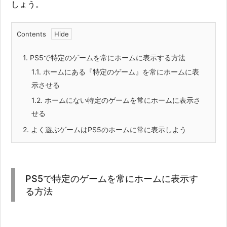
しょう。
Contents
1.
PS5で特定のゲームを常にホームに表示する方法
1.1.
ホームにある『特定のゲーム』を常にホームに表
示させる
1.2.
ホームにない特定のゲームを常にホームに表示さ
せる
2.
よく遊ぶゲームはPS5のホームに常に表示しよう
PS5で特定のゲームを常にホームに表示す
る方法