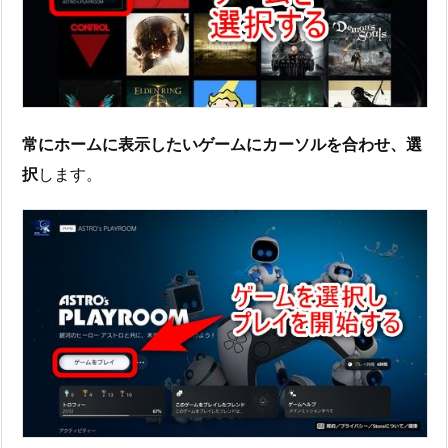
常にホームに表示したいゲームにカーソルを合わせ、選
択
します。