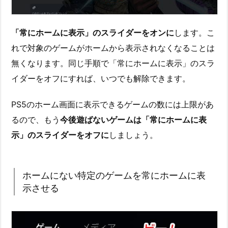
「常にホームに表示」のスライダーをオンに
します。こ
れで対象のゲームがホームから表示されなくなることは
無くなります。同じ手順で「常にホームに表示」のスラ
イダーをオフにすれば、いつでも解除できます。
PS5のホーム画面に表示できるゲームの数には上限があ
るので、もう
今後遊ばないゲームは「常にホームに表
示」のスライダーをオフに
しましょう。
ホームにない特定のゲームを常にホームに表
示させる