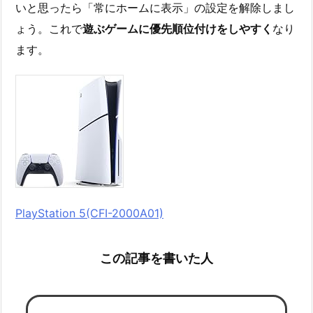
いと思ったら「常にホームに表示」の設定を解除しまし
ょう。これで
遊ぶゲームに優先順位付けをしやすく
なり
ます。
PlayStation 5(CFI-2000A01)
この記事を書いた人