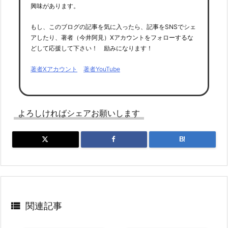
興味があります。
もし、このブログの記事を気に入ったら、記事をSNSでシェ
アしたり、著者（今井阿見）Xアカウントをフォローするな
どして応援して下さい！ 励みになります！
著者Xアカウント
著者YouTube
よろしければシェアお願いします
B!

関連記事