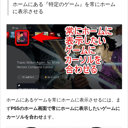
ホームにある『特定のゲーム』を常にホーム
に表示させる
ホームにあるゲームを常にホームに表示させるには、ま
ず
PS5のホーム画面で常にホームに表示したいゲームに
カーソルを合わせ
ます。