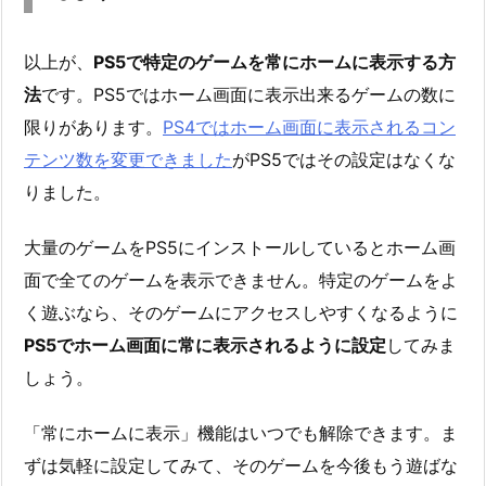
以上が、
PS5で特定のゲームを常にホームに表示する方
法
です。PS5ではホーム画面に表示出来るゲームの数に
限りがあります。
PS4ではホーム画面に表示されるコン
テンツ数を変更できました
がPS5ではその設定はなくな
りました。
大量のゲームをPS5にインストールしているとホーム画
面で全てのゲームを表示できません。特定のゲームをよ
く遊ぶなら、そのゲームにアクセスしやすくなるように
PS5でホーム画面に常に表示されるように設定
してみま
しょう。
「常にホームに表示」機能はいつでも解除できます。ま
ずは気軽に設定してみて、そのゲームを今後もう遊ばな