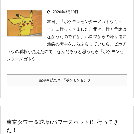

2020年3月19日
本日、『ポケモンセンターメガトウキョ
ー』に行ってきました。
元々、行く予定は
なかったのですが、ハロワからの帰り道に
池袋の街中をふらふらしていたら、ピカチ
ュウの看板が見えたので、なんだろうと思ったら『ポケモンセ
ンターメガトウ ...
記事を読む
『ポケモンセンタ ...
東京タワー＆蛇塚(パワースポット)に行ってき
た！