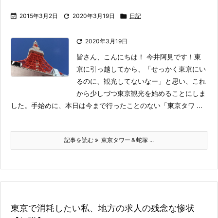

2015年3月2日

2020年3月19日

日記

2020年3月19日
皆さん、こんにちは！ 今井阿見です！
東
京に引っ越してから、「せっかく東京にい
るのに、観光してないなー」と思い、これ
から少しづつ東京観光を始めることにしま
した。
手始めに、本日は今まで行ったことのない「東京タワ ...
記事を読む
東京タワー＆蛇塚 ...
東京で消耗したい私、地方の求人の残念な惨状