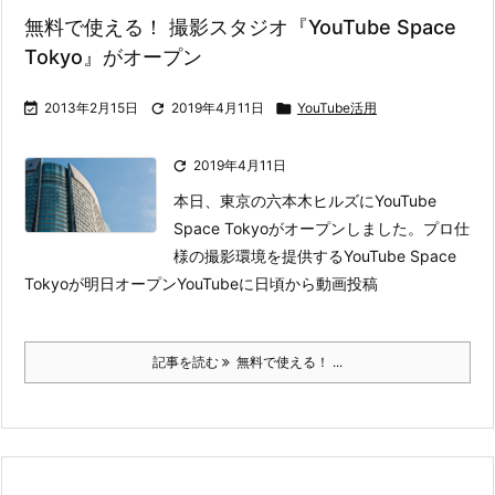
無料で使える！ 撮影スタジオ『YouTube Space
Tokyo』がオープン

2013年2月15日

2019年4月11日

YouTube活用

2019年4月11日
本日、東京の六本木ヒルズにYouTube
Space Tokyoがオープンしました。
プロ仕
様の撮影環境を提供するYouTube Space
Tokyoが明日オープン
YouTubeに日頃から動画投稿
記事を読む
無料で使える！ ...