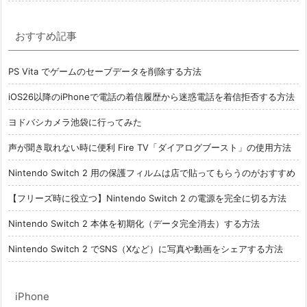
おすすめ記事
PS Vita でゲームのセーブデータを削除する方法
iOS26以降のiPhoneで電話の着信履歴から迷惑電話を着信拒否する方法
ヨドバシカメラ池袋に行ってみた
声が聞き取れない時に便利 Fire TV「ダイアログブースト」の使用方法
Nintendo Switch 2 用の保護フィルムは店で貼ってもらうのがおすすめ
【フリーズ時に役立つ】Nintendo Switch 2 の電源を完全に切る方法
Nintendo Switch 2 本体を初期化（データ完全消去）する方法
Nintendo Switch 2 でSNS（Xなど）に写真や動画をシェアする方法
iPhone