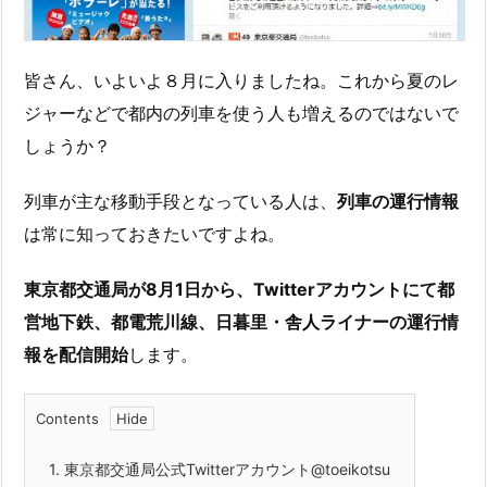
皆さん、いよいよ８月に入りましたね。これから夏のレ
ジャーなどで都内の列車を使う人も増えるのではないで
しょうか？
列車が主な移動手段となっている人は、
列車の運行情報
は常に知っておきたいですよね。
東京都交通局が8月1日から、Twitterアカウントにて都
営地下鉄、都電荒川線、日暮里・舎人ライナーの運行情
報を配信開始
します。
Contents
1.
東京都交通局公式Twitterアカウント@toeikotsu