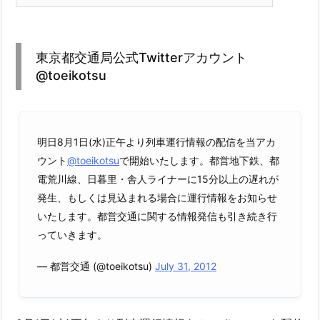
東京都交通局公式Twitterアカウント
@toeikotsu
明日8月1日(水)正午より列車運行情報の配信を当アカ
ウント
@toeikotsu
で開始いたします。都営地下鉄、都
電荒川線、日暮里・舎人ライナーに15分以上の遅れが
発生、もしくは見込まれる場合に運行情報をお知らせ
いたします。都営交通に関する情報発信も引き続き行
っていきます。
— 都営交通 (@toeikotsu)
July 31, 2012