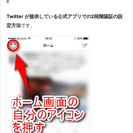
Twitter が提供している公式アプリでの2段階認証の設
定方法
です。