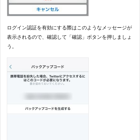
ログイン認証を有効にする際はこのようなメッセージが
表示されるので、確認して「確認」ボタンを押しましょ
う。