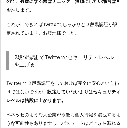
ので、有効にする際はチェック、無効にしたい場合は✕
を押します。
これが、できればTwitterでしっかりと２段階認証が設
定されています。お疲れ様でした。
2段階認証 でTwitterのセキュリティレベル
を上げる
Twitter で２段階認証をしておけば完全に安心というわ
けではないですが、
設定していないよりはセキュリティ
レベルは格段に上がります。
ベネッセのような大企業が今後も個人情報を漏洩するよ
うな可能性もありますし、パスワードはどこから漏れる