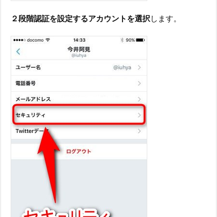
２段階認証を設定するアカウントを選択
します。