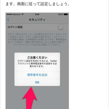
ます。画面に従って設定しましょう。