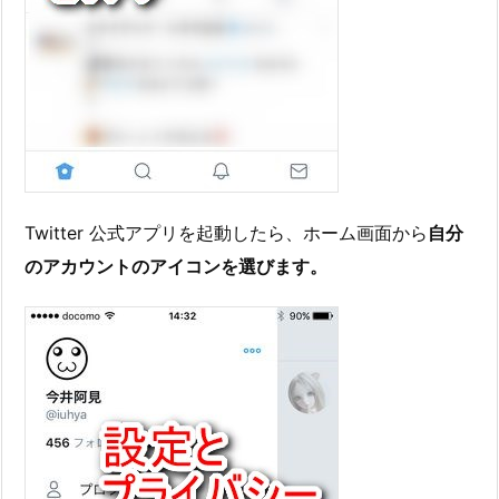
Twitter 公式アプリを起動したら、ホーム画面から
自分
のアカウントのアイコンを選びます。