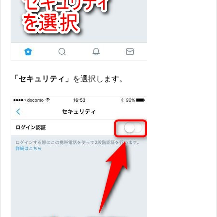
「セキュリティ」
を選択します。