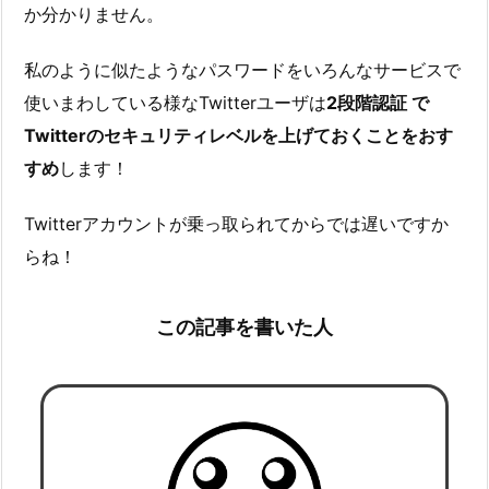
か分かりません。
私のように似たようなパスワードをいろんなサービスで
使いまわしている様なTwitterユーザは
2段階認証 で
Twitterのセキュリティレベルを上げておくことをおす
すめ
します！
Twitterアカウントが乗っ取られてからでは遅いですか
らね！
この記事を書いた人