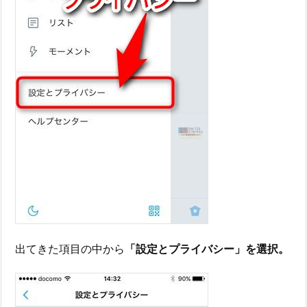
出てきた項目の中から
「設定とプライバシー」を選択。