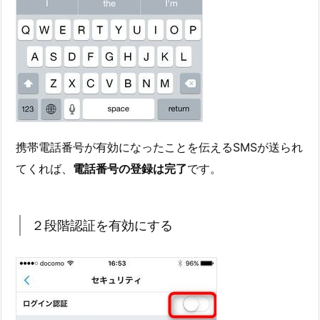
携帯電話番号が有効になったことを伝えるSMSが送られ
てくれば、
電話番号の登録は完了
です。
２段階認証を有効にする