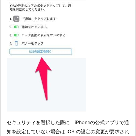
セキュリティを選択した際に、iPhoneの公式アプリで通
知を設定していない場合は iOS の設定の変更が要求され