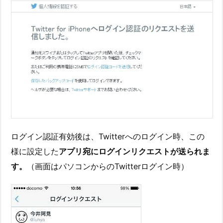
ログイン認証有効後は、Twitterへのログイン時、この
様に設定した
アプリ宛にログインリクエストが送られま
す。
（画面はパソコンからのTwitterログイン時）