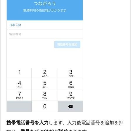
携帯電話番号を入力
します、入力後電話番号を追加を押