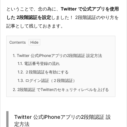
ということで、念の為に、
Twitter で公式アプリを使用
した 2段階認証を設定
しました！ 2段階認証のやり方を
記事として残しておきます。
Contents
1.
Twitter 公式iPhoneアプリの2段階認証 設定方法
1.1.
電話番号登録の流れ
1.2.
２段階認証を有効にする
1.3.
ログイン認証（２段階認証）
2.
2段階認証 でTwitterのセキュリティレベルを上げる
Twitter 公式iPhoneアプリの2段階認証 設
定方法