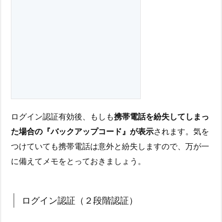
ログイン認証有効後、もしも
携帯電話を紛失してしまっ
た場合の『バックアップコード』が表示
されます。気を
つけていても携帯電話は意外と紛失しますので、万が一
に備えてメモをとっておきましょう。
ログイン認証（２段階認証）