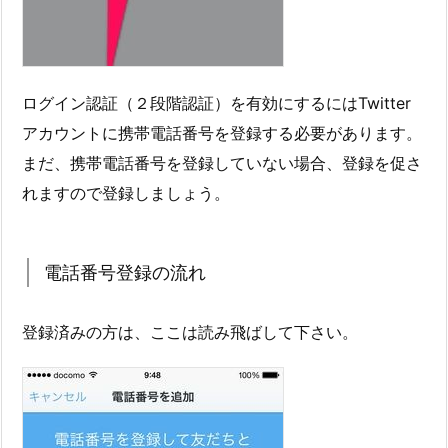
ログイン認証（２段階認証）を有効にするにはTwitter
アカウントに携帯電話番号を登録する必要があります。
まだ、携帯電話番号を登録していない場合、登録を促さ
れますので登録しましょう。
電話番号登録の流れ
登録済みの方は、ここは読み飛ばして下さい。