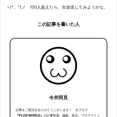
ヽ(^。^)ノ 100人超えたら、生放送してみようかな。
この記事を書いた人
今井阿見
記事をご覧頂きありがとうございます！ 当ブログ
『PLUS1WORLD』
の記事執筆、編集、校正、プログラミン