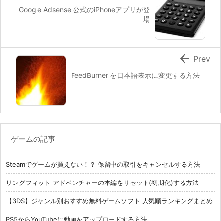
Google Adsense 公式のiPhoneアプリが登
場

Prev
FeedBurner を日本語表示に変更する方法
ゲームの記事
Steamでゲームが買えない！？ 保留中の取引をキャンセルする方法
リングフィット アドベンチャーの本編をリセット(初期化)する方法
【3DS】ジャンル別おすすめ無料ゲームソフト 人気順ランキングまとめ
PS5からYouTubeに動画をアップロードする方法