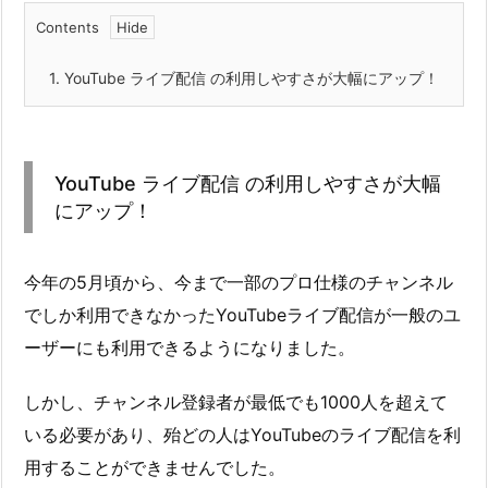
Contents
1.
YouTube ライブ配信 の利用しやすさが大幅にアップ！
YouTube ライブ配信 の利用しやすさが大幅
にアップ！
今年の5月頃から、今まで一部のプロ仕様のチャンネル
でしか利用できなかったYouTubeライブ配信が一般のユ
ーザーにも利用できるようになりました。
しかし、チャンネル登録者が最低でも1000人を超えて
いる必要があり、殆どの人はYouTubeのライブ配信を利
用することができませんでした。