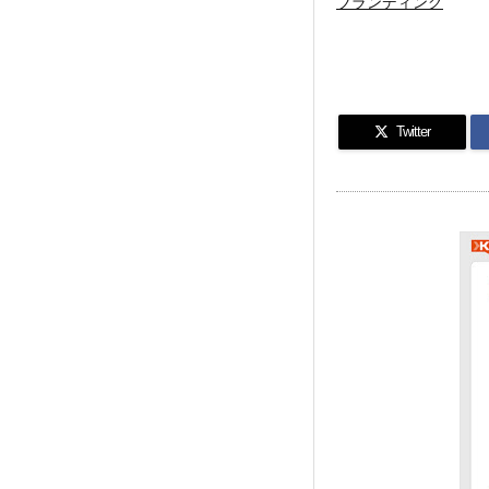
ブランディング
Twitter