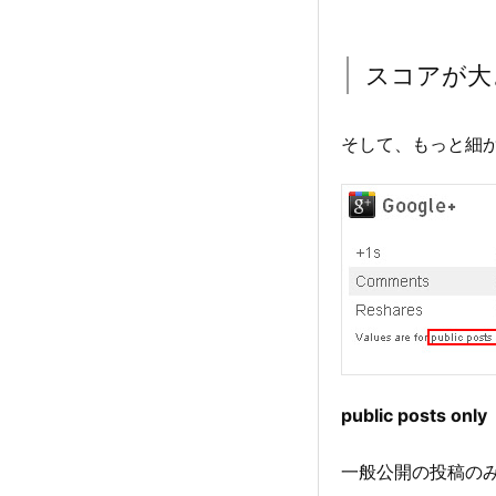
スコアが大
そして、もっと細
public posts
一般公開の投稿のみ