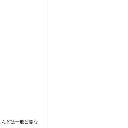
ほとんどは一般公開な