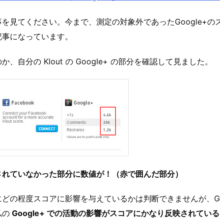
を見てください。今まで、測定の対象外であったGoogle+のスコ
記事になっています。
、自分の Klout の Google+ の部分を確認して見ました。
されていなかった部分に数値が！（赤で囲んだ部分）
どの程度スコアに影響を与えているかは判断できませんが、Goo
私の
Google+ での活動の影響がスコアにかなり反映されている