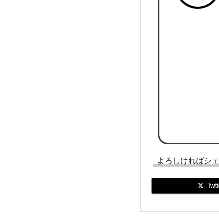
よろしければシ
Twitt