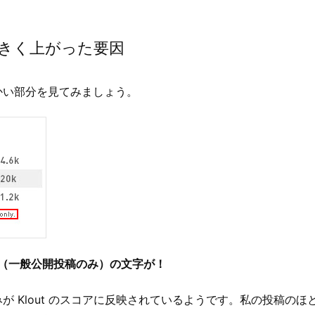
きく上がった要因
かい部分を見てみましょう。
 only （一般公開投稿のみ）の文字が！
が Klout のスコアに反映されているようです。私の投稿の