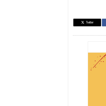
Twitter