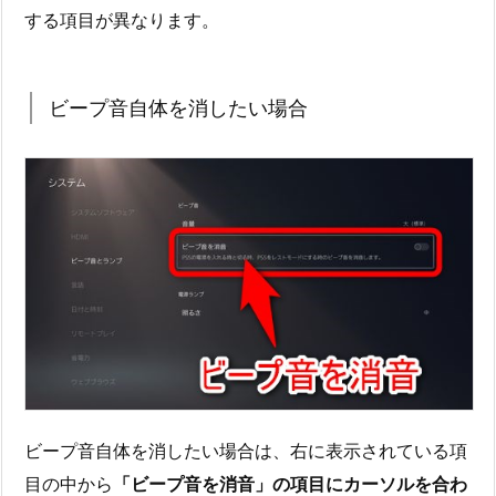
する項目が異なります。
ビープ音自体を消したい場合
ビープ音自体を消したい場合は、右に表示されている項
目の中から
「ビープ音を消音」の項目にカーソルを合わ