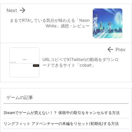

Next
まるでRTAしている気分が味わえる「Neon
White」感想・レビュー

Prev
URLコピペでX(Twitter)の動画をダウンロ
ードできるサイト「cobalt」
ゲームの記事
Steamでゲームが買えない！？ 保留中の取引をキャンセルする方法
リングフィット アドベンチャーの本編をリセット(初期化)する方法