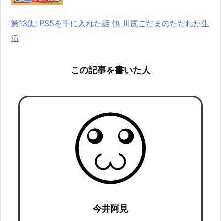
第13集: PS5を手に入れた話 他 川尻こだまのただれた生
活
この記事を書いた人
今井阿見