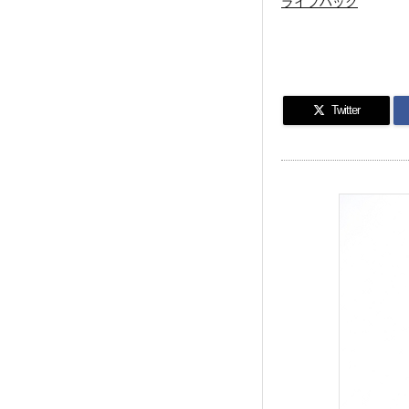
ライフハック
Twitter