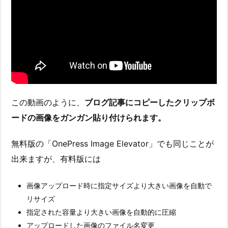
この動画のように、
ブログ記事にコピーしたクリップボ
ードの画像をガンガン貼り付けられます。
無料版の「OnePress Image Elevator」でも同じことが
出来ますが、有料版には
画像アップロード時に指定サイズより大きい画像を自動で
リサイズ
指定された容量より大きい画像を自動的に圧縮
アップロードした画像のファイル名変更