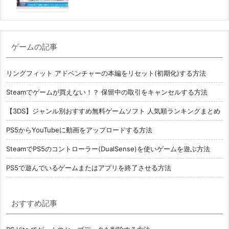
ゲームの記事
リングフィット アドベンチャーの本編をリセット(初期化)する方法
Steamでゲームが買えない！？ 保留中の取引をキャンセルする方法
【3DS】ジャンル別おすすめ無料ゲームソフト 人気順ランキングまとめ
PS5からYouTubeに動画をアップロードする方法
SteamでPS5のコントローラー(DualSense)を使いゲームを遊ぶ方法
PS5で遊んでいるゲームまたはアプリを終了させる方法
おすすめ記事