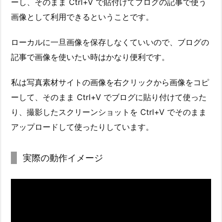
ーし、そのまま Ctrl+V で貼付けてブログの記事で使う
画像として利用できるということです。
ローカルに一旦画像を保存しなくていいので、ブログの
記事で画像を使いたい時はかなり便利です。
私は写真素材サイトの画像を右クリックから画像をコピ
ーして、そのまま Ctrl+V でブログに貼り付けて使った
り、撮影したスクリーンショットを Ctrl+V でそのまま
アップロードして使ったりしています。
実際の動作イメージ