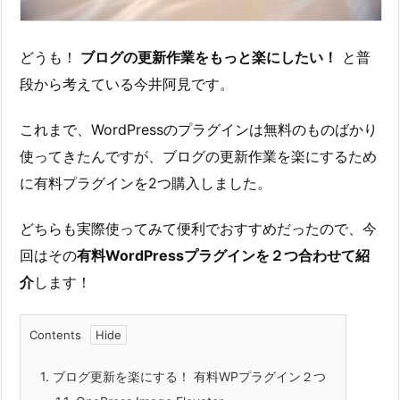
どうも！
ブログの更新作業をもっと楽にしたい！
と普
段から考えている今井阿見です。
これまで、WordPressのプラグインは無料のものばかり
使ってきたんですが、ブログの更新作業を楽にするため
に有料プラグインを2つ購入しました。
どちらも実際使ってみて便利でおすすめだったので、今
回はその
有料WordPressプラグインを２つ合わせて紹
介
します！
Contents
1.
ブログ更新を楽にする！ 有料WPプラグイン２つ