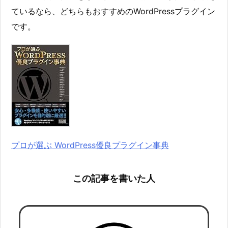
ているなら、どちらもおすすめのWordPressプラグイン
です。
プロが選ぶ WordPress優良プラグイン事典
この記事を書いた人