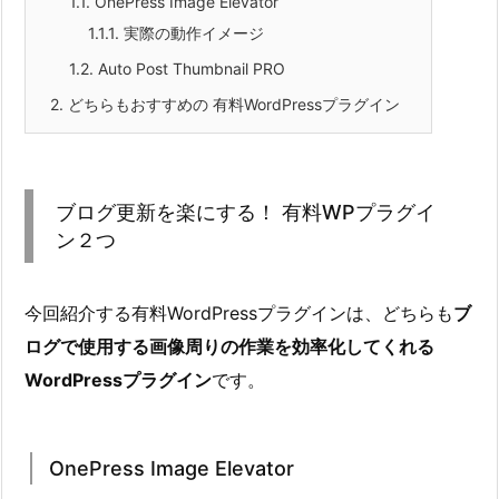
1.1.
OnePress Image Elevator
1.1.1.
実際の動作イメージ
1.2.
Auto Post Thumbnail PRO
2.
どちらもおすすめの 有料WordPressプラグイン
ブログ更新を楽にする！ 有料WPプラグイ
ン２つ
今回紹介する有料WordPressプラグインは、どちらも
ブ
ログで使用する画像周りの作業を効率化してくれる
WordPressプラグイン
です。
OnePress Image Elevator