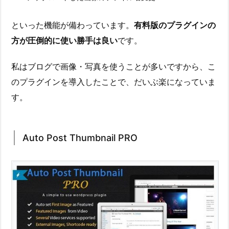
といった機能が備わっています。
有料版のプラグインの
方が圧倒的に使い勝手は良い
です。
私はブログで画像・写真を使うことが多いですから、こ
のプラグインを導入したことで、だいぶ楽になっていま
す。
Auto Post Thumbnail PRO