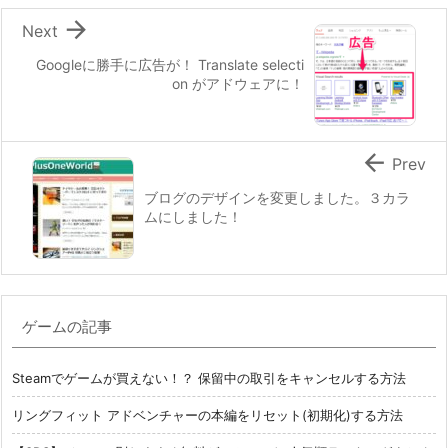

Next
Googleに勝手に広告が！ Translate selecti
on がアドウェアに！

Prev
ブログのデザインを変更しました。３カラ
ムにしました！
ゲームの記事
Steamでゲームが買えない！？ 保留中の取引をキャンセルする方法
リングフィット アドベンチャーの本編をリセット(初期化)する方法