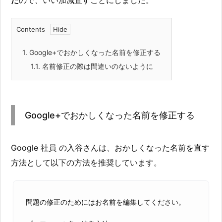
Contents
1.
Google+でおかしくなった名前を修正する
1.1.
名前修正の際は間違いのないように
Google+でおかしくなった名前を修正する
Google 社員 の入谷さんは、おかしくなった名前を直す
方法として以下の方法を推奨しています。
問題の修正のためにはお名前を編集してください。