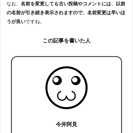
なお、
名前を変更しても古い投稿やコメントには、以前
の名前が引き続き表示されますので、名前変更は早いほ
うが良い
ですね。
この記事を書いた人
今井阿見