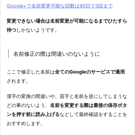
Google+で名前変更可能な回数は90日で3回まで
変更できない場合は名前変更が可能になるまでひたすら
待つ
しかないようです。
名前修正の際は間違いのないように
ここで修正した名前は
全てのGoogleのサービスで適用
されます。
漢字の変換の間違いや、苗字と名前を逆にしてしまうな
どの事のないよう、
名前を変更する際は最後の保存ボタ
ンを押す前に読み上げる
などして最終確認をすることを
おすすめします。