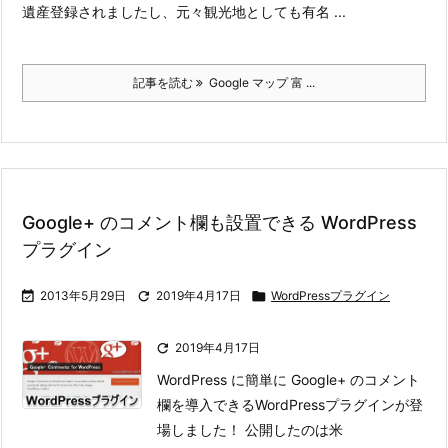
遺産登録されましたし、元々観光地としても有名 ...
記事を読む
Google マップ 富 ...
Google+ のコメント欄も設置できる WordPress
プラグイン

2013年5月29日

2019年4月17日

WordPressプラグイン

2019年4月17日
WordPress に簡単に Google+ のコメント
欄を導入できるWordPressプラグインが登
場しました！ 公開したのは米