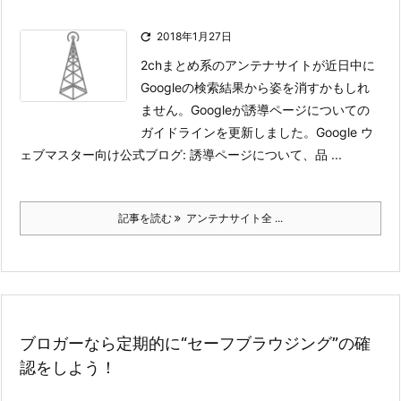

2018年1月27日
2chまとめ系のアンテナサイトが近日中に
Googleの検索結果から姿を消すかもしれ
ません。Googleが誘導ページについての
ガイドラインを更新しました。
Google ウ
ェブマスター向け公式ブログ: 誘導ページについて、品 ...
記事を読む
アンテナサイト全 ...
ブロガーなら定期的に“セーフブラウジング”の確
認をしよう！