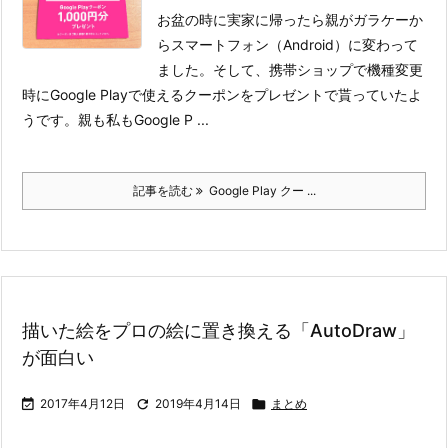
お盆の時に実家に帰ったら親がガラケーか
らスマートフォン（Android）に変わって
ました。そして、携帯ショップで機種変更
時にGoogle Playで使えるクーポンをプレゼントで貰っていたよ
うです。
親も私もGoogle P ...
記事を読む
Google Play クー ...
描いた絵をプロの絵に置き換える「AutoDraw」
が面白い

2017年4月12日

2019年4月14日

まとめ