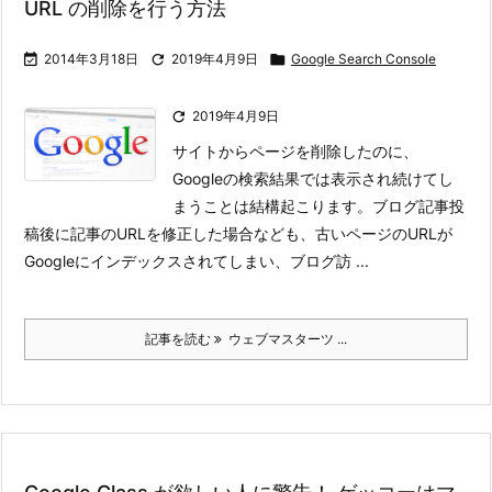
URL の削除を行う方法

2014年3月18日

2019年4月9日

Google Search Console

2019年4月9日
サイトからページを削除したのに、
Googleの検索結果では表示され続けてし
まうことは結構起こります。
ブログ記事投
稿後に記事のURLを修正した場合なども、古いページのURLが
Googleにインデックスされてしまい、ブログ訪 ...
記事を読む
ウェブマスターツ ...