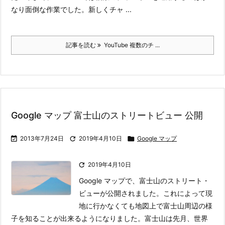
なり面倒な作業でした。新しくチャ ...
記事を読む
YouTube 複数のチ ...
Google マップ 富士山のストリートビュー 公開

2013年7月24日

2019年4月10日

Google マップ

2019年4月10日
Google マップで、富士山のストリート・
ビューが公開されました。これによって現
地に行かなくても地図上で富士山周辺の様
子を知ることが出来るようになりました。
富士山は先月、世界