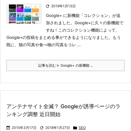

2019年1月13日
Google+ に新機能「コレクション」が追
加されました。Google+に久々の新機能で
すね！
このコレクション機能によって、
Google+の投稿をまとめる事ができるようになりました。もう
既に、猫の写真や食べ物の写真をコレ ...
記事を読む
Google+ の新機能 ...
アンテナサイト全滅？ Googleが誘導ページのラ
ンキング調整 近日開始

2015年3月17日

2018年1月27日

SEO