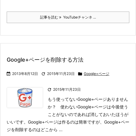
記事を読む
YouTubeチャンネ ...
Google+ページを削除する方法

2013年8月12日

2015年11月23日

Google+ページ

2015年11月23日
もう使ってないGoogle+ページありません
か？ 使わないGoogle+ページは今後使う
ことがないのであれば消しておいたほうが
いいです。
Google+ページは作るのは簡単ですが、Google+ペー
ジを削除するのはどこから ...