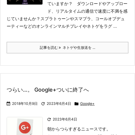
ていますか？ ダウンロードやアップロー
ド、リアルタイムの通信で速度に不満を感
じていませんか？
スプラトゥーンやスマブラ、コールオブデュ
ーティーなどのオンラインマルチプレイやネトゲをラグ ...
記事を読む
ネトゲや生放送を ...
つらい…。 Google+ついに終了へ

2018年10月9日

2023年6月4日

Google+

2023年6月4日
朝からつらすぎるニュースです。