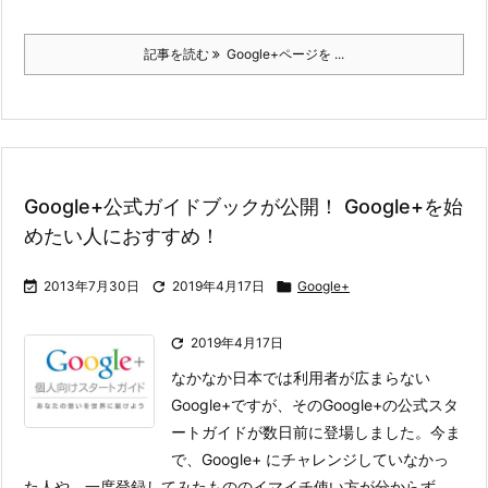
記事を読む
Google+ページを ...
Google+公式ガイドブックが公開！ Google+を始
めたい人におすすめ！

2013年7月30日

2019年4月17日

Google+

2019年4月17日
なかなか日本では利用者が広まらない
Google+ですが、そのGoogle+の公式スタ
ートガイドが数日前に登場しました。
今ま
で、Google+ にチャレンジしていなかっ
た人や、一度登録してみたもののイマイチ使い方が分からず ...