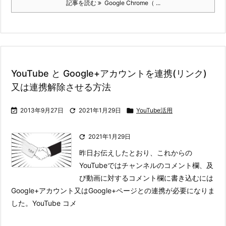
記事を読む
Google Chrome（ ...
YouTube と Google+アカウントを連携(リンク)
又は連携解除させる方法

2013年9月27日

2021年1月29日

YouTube活用

2021年1月29日
昨日お伝えしたとおり、これからの
YouTubeではチャンネルのコメント欄、及
び動画に対するコメント欄に書き込むには
Google+アカウント又はGoogle+ページとの連携が必要になりま
した。
YouTube コメ