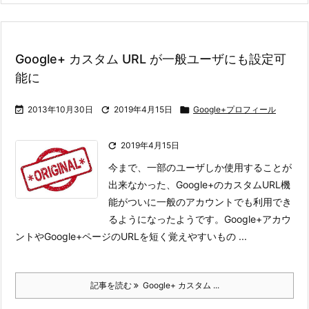
Google+ カスタム URL が一般ユーザにも設定可
能に

2013年10月30日

2019年4月15日

Google+プロフィール

2019年4月15日
今まで、一部のユーザしか使用することが
出来なかった、Google+のカスタムURL機
能がついに一般のアカウントでも利用でき
るようになったようです。
Google+アカウ
ントやGoogle+ページのURLを短く覚えやすいもの ...
記事を読む
Google+ カスタム ...