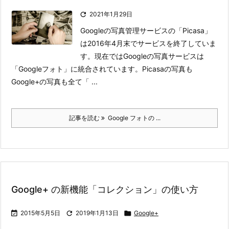

2021年1月29日
Googleの写真管理サービスの「Picasa」
は2016年4月末でサービスを終了していま
す。
現在ではGoogleの写真サービスは
「Googleフォト」に統合されています。Picasaの写真も
Google+の写真も全て「 ...
記事を読む
Google フォトの ...
Google+ の新機能「コレクション」の使い方

2015年5月5日

2019年1月13日

Google+