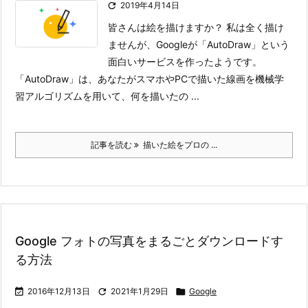

2019年4月14日
皆さんは絵を描けますか？ 私は全く描け
ませんが、Googleが「AutoDraw」という
面白いサービスを作ったようです。
「AutoDraw」は、あなたがスマホやPCで描いた線画を機械学
習アルゴリズムを用いて、何を描いたの ...
記事を読む
描いた絵をプロの ...
Google フォトの写真をまるごとダウンロードす
る方法

2016年12月13日

2021年1月29日

Google