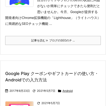
がないか簡単にチェックできたら便利だと
思いませんか。
今月、Googleが提供する
開発者向けChrome拡張機能の「Lighthouse」（ライトハウス）
に簡易的なSEOチェック機能 ...
記事を読む
ブログのSEOのチ ...
Google Play クーポンやギフトカードの使い方・
Androidでの入力方法

2017年8月23日

2021年5月7日

Android

2021年5月7日