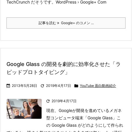
TechCrunch だそうです。
WordPress › Google+ Com
記事を読む
Google+ のコメン ...
Google Glass の開発を劇的に効率化させた「ラ
ピッドプロトタイピング」

2013年5月28日

2019年4月17日

YouTube 面白動画紹介

2019年4月17日
現在、Googleが開発を進めているメガネ
型コンピュータ端末「Google Glass」
こ
の Google Glass がどのようにして作られ