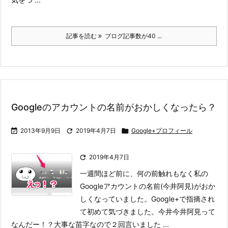
記事を読む
ブログ記事数が40 ...
Googleのアカウントの名前がおかしくなったら？

2013年9月9日

2019年4月7日

Google+プロフィール

2019年4月7日
一週間ほど前に、何の前触れもなく私の
Googleアカウントの名前(今井阿見)がおか
しくなっていました。Google+で指摘され
て初めて気づきました。
今井今井阿見って
なんだー！？
大事な苗字なので２回言いました ...