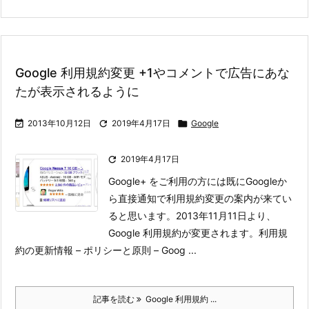
Google 利用規約変更 +1やコメントで広告にあな
たが表示されるように

2013年10月12日

2019年4月17日

Google

2019年4月17日
Google+ をご利用の方には既にGoogleか
ら直接通知で利用規約変更の案内が来てい
ると思います。2013年11月11日より、
Google 利用規約が変更されます。
利用規
約の更新情報 – ポリシーと原則 – Goog ...
記事を読む
Google 利用規約 ...