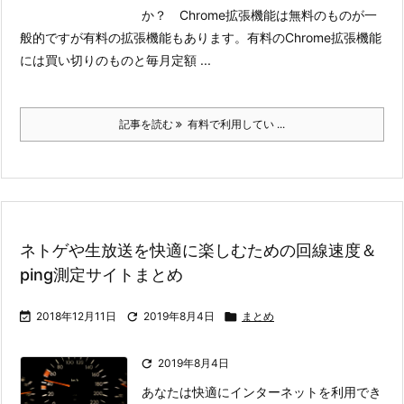
か？ Chrome拡張機能は無料のものが一
般的ですが有料の拡張機能もあります。
有料のChrome拡張機能
には買い切りのものと毎月定額 ...
記事を読む
有料で利用してい ...
ネトゲや生放送を快適に楽しむための回線速度＆
ping測定サイトまとめ

2018年12月11日

2019年8月4日

まとめ

2019年8月4日
あなたは快適にインターネットを利用でき