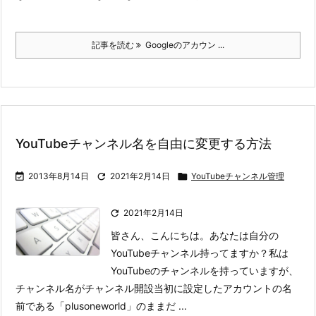
記事を読む
Googleのアカウン ...
YouTubeチャンネル名を自由に変更する方法

2013年8月14日

2021年2月14日

YouTubeチャンネル管理

2021年2月14日
皆さん、こんにちは。あなたは自分の
YouTubeチャンネル持ってますか？
私は
YouTubeのチャンネルを持っていますが、
チャンネル名がチャンネル開設当初に設定したアカウントの名
前である「plusoneworld」のままだ ...