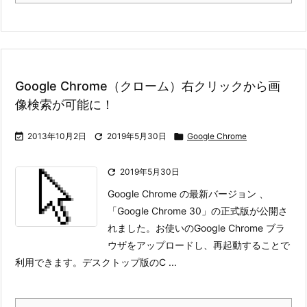
Google Chrome（クローム）右クリックから画
像検索が可能に！

2013年10月2日

2019年5月30日

Google Chrome

2019年5月30日
Google Chrome の最新バージョン 、
「Google Chrome 30」の正式版が公開さ
れました。お使いのGoogle Chrome ブラ
ウザをアップロードし、再起動することで
利用できます。
デスクトップ版のC ...