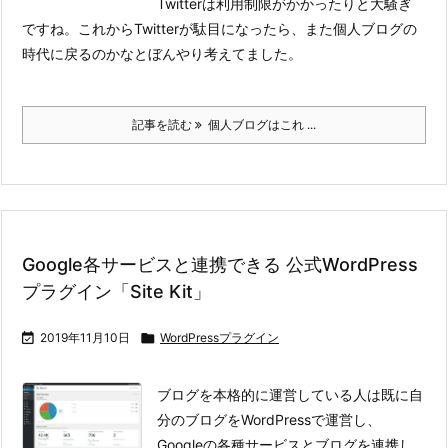
Twitterは利用制限がかかったりと大騒ぎ
ですね。これからTwitterが駄目になったら、また個人ブログの
時代に戻るのかなとぼんやり考えてました。
記事を読む
個人ブログはこれ ...
Google各サービスと連携できる 公式WordPress
プラグイン「Site Kit」

2019年11月10日

WordPressプラグイン
ブログを本格的に運営している人は既に自
分のブログをWordPressで運営し、
Googleの各種サービスとブログを連携し