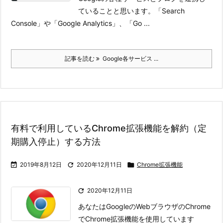
ていることと思います。
「Search
Console」や「Google Analytics」、「Go ...
記事を読む
Google各サービス ...
有料で利用しているChrome拡張機能を解約（定
期購入停止）する方法

2019年8月12日

2020年12月11日

Chrome拡張機能

2020年12月11日
あなたはGoogleのWebブラウザのChrome
でChrome拡張機能を使用しています