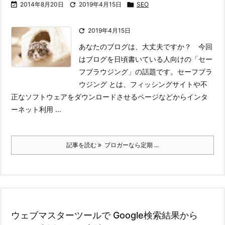

2014年8月20日

2019年4月15日

SEO

2019年4月15日
あなたのブログは、大丈夫ですか？ 今回
はブログを日頃書いている人向けの「セー
フブラウジング」の話題です。
セーフブラ
ウジング とは、フィッシングサイトや不
正なソフトウェアをダウンロードさせるページなどからインタ
ーネット利用 ...
記事を読む
ブロガーなら定期 ...
ウェブマスターツールで Google検索結果から