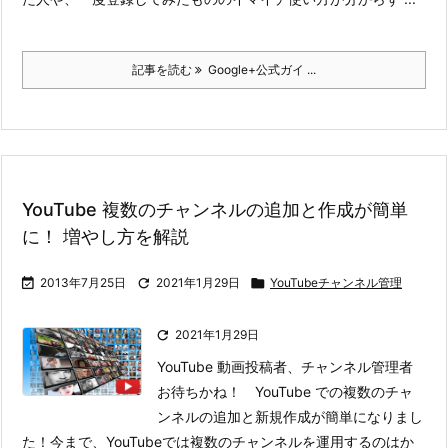
記事を読む
Google+公式ガイ ...
YouTube 複数のチャンネルの追加と作成が簡単
に！ 増やし方を解説

2013年7月25日

2021年1月29日

YouTubeチャンネル管理

2021年1月29日
YouTube 動画投稿者、チャンネル管理者
お待ちかね！ YouTube での複数のチャ
ンネルの追加と新規作成が簡単になりまし
た！
今まで、YouTubeでは複数のチャンネルを運用するのはか