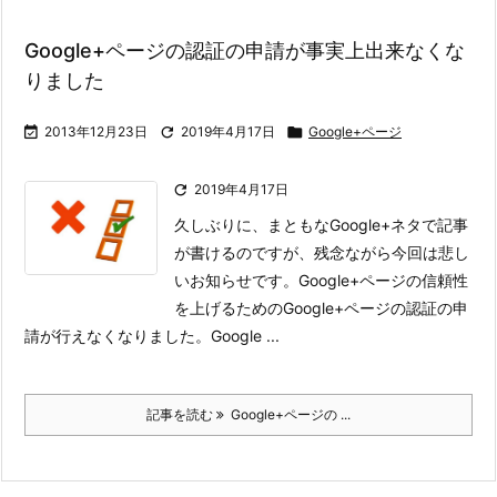
Google+ページの認証の申請が事実上出来なくな
りました

2013年12月23日

2019年4月17日

Google+ページ

2019年4月17日
久しぶりに、まともなGoogle+ネタで記事
が書けるのですが、残念ながら今回は悲し
いお知らせです。
Google+ページの信頼性
を上げるためのGoogle+ページの認証の申
請が行えなくなりました。
Google ...
記事を読む
Google+ページの ...