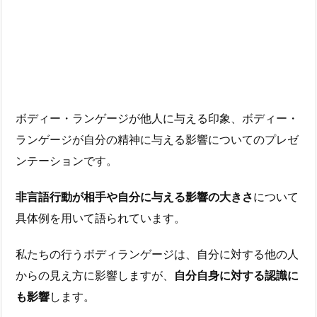
ボディー・ランゲージが他人に与える印象、ボディー・
ランゲージが自分の精神に与える影響についてのプレゼ
ンテーションです。
非言語行動が相手や自分に与える影響の大きさ
について
具体例を用いて語られています。
私たちの行うボディランゲージは、自分に対する他の人
からの見え方に影響しますが、
自分自身に対する認識に
も影響
します。