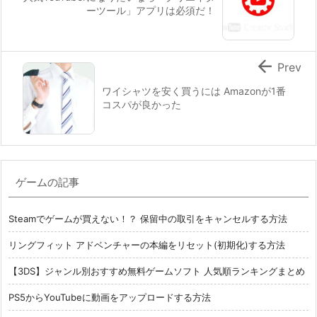
ーツール」アプリは必須だ！

Prev
ワイシャツを安く買うには Amazonが1番
コスパが良かった
ゲームの記事
Steamでゲームが買えない！？ 保留中の取引をキャンセルする方法
リングフィット アドベンチャーの本編をリセット(初期化)する方法
【3DS】ジャンル別おすすめ無料ゲームソフト 人気順ランキングまとめ
PS5からYouTubeに動画をアップロードする方法