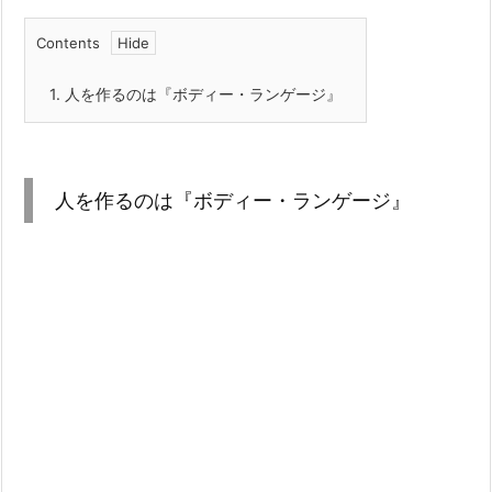
Contents
1.
人を作るのは『ボディー・ランゲージ』
人を作るのは『ボディー・ランゲージ』