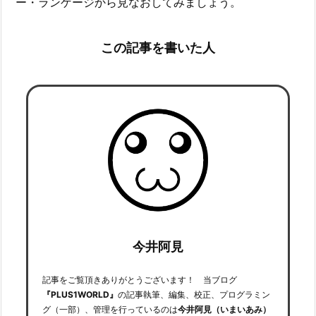
ー・ランゲージから見なおしてみましょう。
この記事を書いた人
今井阿見
記事をご覧頂きありがとうございます！ 当ブログ
『PLUS1WORLD』
の記事執筆、編集、校正、プログラミン
グ（一部）、管理を行っているのは
今井阿見（いまいあみ）