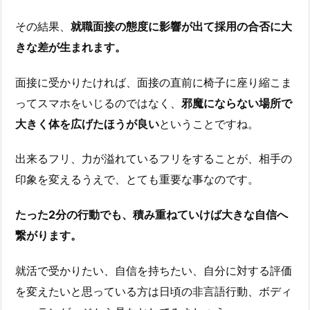
その結果、
就職面接の態度に影響が出て採用の合否に大
きな差が生まれます。
面接に受かりたければ、面接の直前に椅子に座り縮こま
ってスマホをいじるのではなく、
邪魔にならない場所で
大きく体を広げたほうが良い
ということですね。
出来るフリ、力が溢れているフリをすることが、相手の
印象を変えるうえで、とても重要な事なのです。
たった2分の行動でも、積み重ねていけば大きな自信へ
繋がります。
就活で受かりたい、自信を持ちたい、自分に対する評価
を変えたいと思っている方は日頃の非言語行動、ボディ