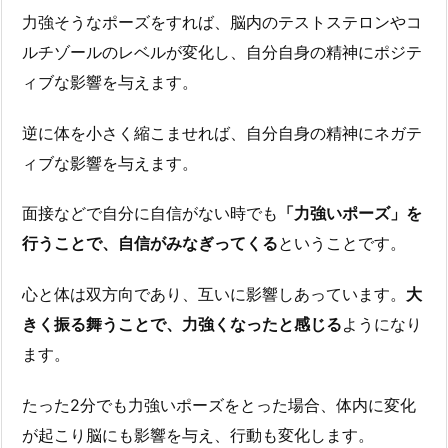
力強そうなポーズをすれば、脳内のテストステロンやコ
ルチゾールのレベルが変化し、自分自身の精神にポジテ
ィブな影響を与えます。
逆に体を小さく縮こませれば、自分自身の精神にネガテ
ィブな影響を与えます。
面接などで自分に自信がない時でも
「力強いポーズ」を
行うことで、自信がみなぎってくる
ということです。
心と体は双方向であり、互いに影響しあっています。
大
きく振る舞うことで、力強くなったと感じる
ようになり
ます。
たった2分でも力強いポーズをとった場合、体内に変化
が起こり脳にも影響を与え、行動も変化します。