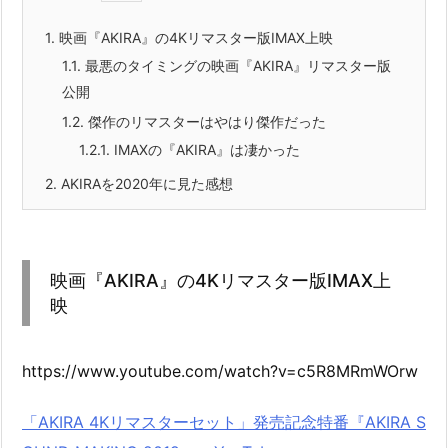
1.
映画『AKIRA』の4Kリマスター版IMAX上映
1.1.
最悪のタイミングの映画『AKIRA』リマスター版
公開
1.2.
傑作のリマスターはやはり傑作だった
1.2.1.
IMAXの『AKIRA』は凄かった
2.
AKIRAを2020年に見た感想
映画『AKIRA』の4Kリマスター版IMAX上
映
https://www.youtube.com/watch?v=c5R8MRmWOrw
「AKIRA 4Kリマスターセット」発売記念特番『AKIRA S