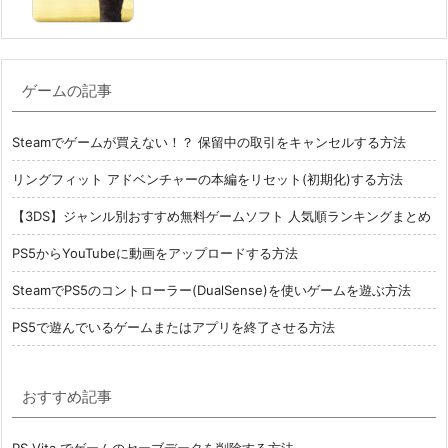
ゲームの記事
Steamでゲームが買えない！？ 保留中の取引をキャンセルする方法
リングフィット アドベンチャーの本編をリセット(初期化)する方法
【3DS】ジャンル別おすすめ無料ゲームソフト 人気順ランキングまとめ
PS5からYouTubeに動画をアップロードする方法
SteamでPS5のコントローラー(DualSense)を使いゲームを遊ぶ方法
PS5で遊んでいるゲームまたはアプリを終了させる方法
おすすめ記事