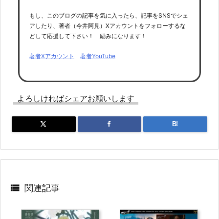
もし、このブログの記事を気に入ったら、記事をSNSでシェ
アしたり、著者（今井阿見）Xアカウントをフォローするな
どして応援して下さい！ 励みになります！
著者Xアカウント
著者YouTube
よろしければシェアお願いします
B!

関連記事