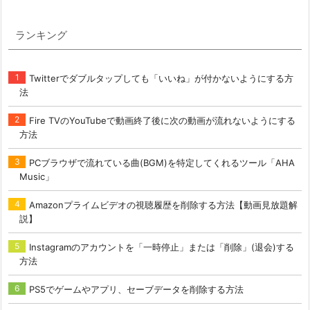
ランキング
Twitterでダブルタップしても「いいね」が付かないようにする方
法
Fire TVのYouTubeで動画終了後に次の動画が流れないようにする
方法
PCブラウザで流れている曲(BGM)を特定してくれるツール「AHA
Music」
Amazonプライムビデオの視聴履歴を削除する方法【動画見放題解
説】
Instagramのアカウントを「一時停止」または「削除」(退会)する
方法
PS5でゲームやアプリ、セーブデータを削除する方法