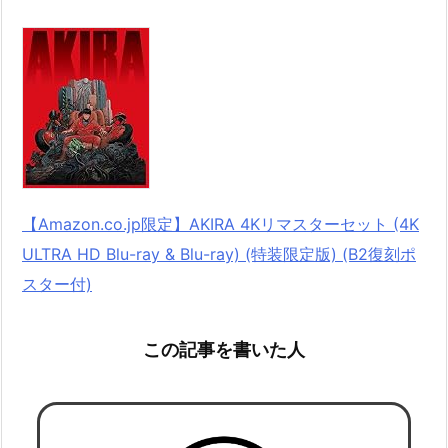
【Amazon.co.jp限定】AKIRA 4Kリマスターセット (4K
ULTRA HD Blu-ray & Blu-ray) (特装限定版) (B2復刻ポ
スター付)
この記事を書いた人