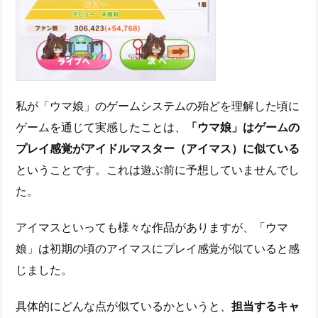
私が「ウマ娘」のゲームシステムの殆どを理解した頃に
ゲームを通じて実感したことは、
「ウマ娘」はゲームの
プレイ感覚がアイドルマスター（アイマス）に似ている
ということです。これは遊ぶ前に予想していませんでし
た。
アイマスといっても様々な作品がありますが、「ウマ
娘」は初期の頃のアイマスにプレイ感覚が似ていると感
じました。
具体的にどんな点が似ているかというと、
担当するキャ