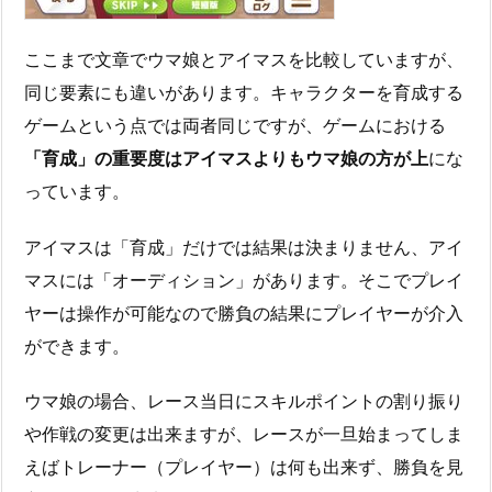
ここまで文章でウマ娘とアイマスを比較していますが、
同じ要素にも違いがあります。キャラクターを育成する
ゲームという点では両者同じですが、ゲームにおける
「育成」の重要度はアイマスよりもウマ娘の方が上
にな
っています。
アイマスは「育成」だけでは結果は決まりません、アイ
マスには「オーディション」があります。そこでプレイ
ヤーは操作が可能なので勝負の結果にプレイヤーが介入
ができます。
ウマ娘の場合、レース当日にスキルポイントの割り振り
や作戦の変更は出来ますが、レースが一旦始まってしま
えばトレーナー（プレイヤー）は何も出来ず、勝負を見