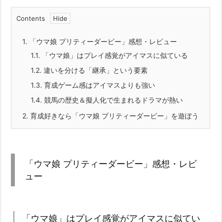
Contents
1.
「ウマ娘 プリティーダービー」感想・レビュー
1.1.
「ウマ娘」はプレイ感覚がアイマスに似ている
1.2.
違いを分ける「継承」という要素
1.3.
育成ゲーム感はアイマスよりも強い
1.4.
競馬の歴史＆擬人化で生まれるドラマが熱い
2.
育成好きなら「ウマ娘 プリティーダービー」を遊ぼう
「ウマ娘 プリティーダービー」感想・レビ
ュー
「ウマ娘」はプレイ感覚がアイマスに似てい