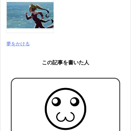
夢をかける
この記事を書いた人