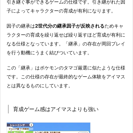
引き継ぐ事ができるゲームの仕様です。引き継がれた因
子によってキャラクターの育成が有利になります。
因子の継承は
2世代分の継承因子が反映される
ためキャ
ラクターの育成を繰り返せば繰り返すほど育成が有利に
なる仕様となっています。「継承」の存在が周回プレイ
を行う動機にうまく結びついています。
この「継承」はポケモンのタマゴ厳選に似たような仕様
です。この仕様の存在が最終的なゲーム体験をアイマス
とは異なるものにしています。
育成ゲーム感はアイマスよりも強い