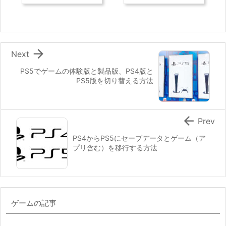

Next
PS5でゲームの体験版と製品版、PS4版と
PS5版を切り替える方法

Prev
PS4からPS5にセーブデータとゲーム（ア
プリ含む）を移行する方法
ゲームの記事