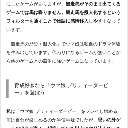
にしたゲームがありますが、
競走馬がそのまま出てくる
ゲームでは馬は喋りません。競走馬を擬人化するという
フィルターを通すことで物語に感情移入しやすく
なって
います。
「競走馬の歴史＋擬人化」でウマ娘は独自のドラマ体験
を生み出しています。代わりになるゲームが無いことか
ら他のゲームとの競争に強いゲームになっています。
育成好きなら「ウマ娘 プリティーダービ
ー」を遊ぼう
私は「ウマ娘 プリティーダービー」をプレイし始める
前は自分が楽しめるのか半信半疑でしたが、
思いの外ゲ