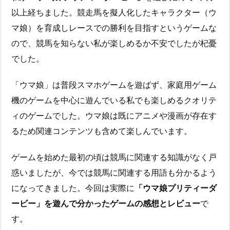
以上経ちました。競走馬を擬人化したキャラクター（ウ
マ娘）を育成しレースでの勝利を目指すというゲームな
ので、競馬を知らない私が楽しめるか不安でしたが杞憂
でした。
「ウマ娘」は普段スマホゲームを遊ばず、家庭用ゲーム
機のゲームを中心に遊んでいる私でも楽しめるクオリテ
ィのゲームでした。ウマ娘は既にアニメや漫画が存在す
るため関連コンテンツも含めて楽しんでいます。
ゲームを始めた最初の頃は競馬に関連する知識がなく戸
惑いましたが、今では競馬に関連する用語も分かるよう
になってきました。今回は実際に
「ウマ娘プリティーダ
ービー」を遊んで分かったゲームの感想とレビュー
で
す。