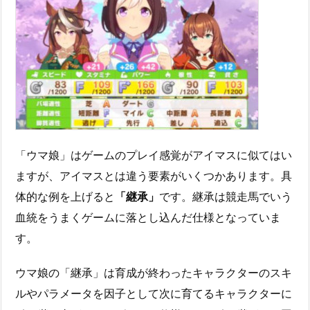
「ウマ娘」はゲームのプレイ感覚がアイマスに似てはい
ますが、アイマスとは違う要素がいくつかあります。具
体的な例を上げると
「継承」
です。継承は競走馬でいう
血統をうまくゲームに落とし込んだ仕様となっていま
す。
ウマ娘の「継承」は育成が終わったキャラクターのスキ
ルやパラメータを因子として次に育てるキャラクターに