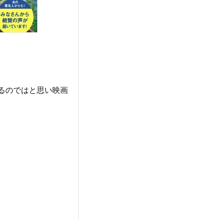
。
るのではと思い映画