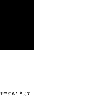
が集中すると考えて