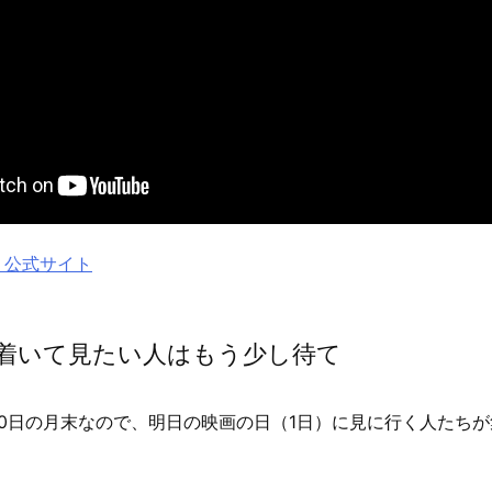
』公式サイト
着いて見たい人はもう少し待て
月30日の月末なので、明日の映画の日（1日）に見に行く人たち