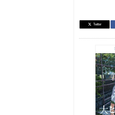
Twitter