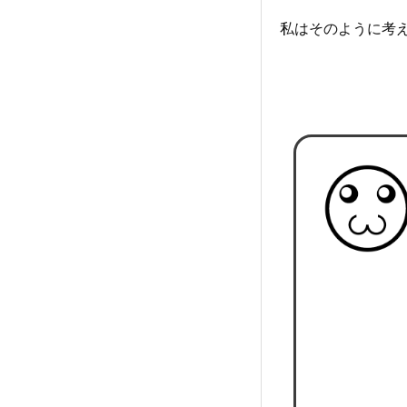
私はそのように考