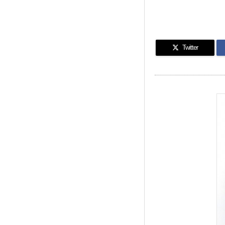
Twitter