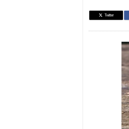
Twitter