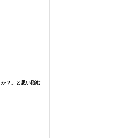
うか？」と思い悩む