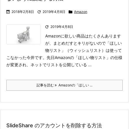

2018年2月8日

2019年4月8日

Amazon

2019年4月8日
Amazonに欲しい商品はたくさんあります
が、まとめだすとキリがないので「ほしい
物リスト」（ウィッシュリスト）は使って
こなかった今井です。
先日Amazonの「ほしい物リスト」の仕様
が変更され、ネットでリストを公開している ...
記事を読む
Amazonの「ほしい ...
SlideShare のアカウントを削除する方法