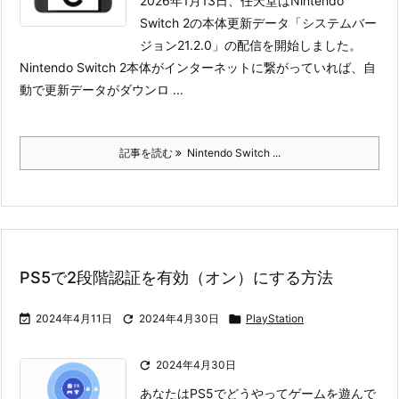
2026年1月13日、任天堂はNintendo
Switch 2の本体更新データ「システムバー
ジョン21.2.0」の配信を開始しました。
Nintendo Switch 2本体がインターネットに繋がっていれば、自
動で更新データがダウンロ ...
記事を読む
Nintendo Switch ...
PS5で2段階認証を有効（オン）にする方法

2024年4月11日

2024年4月30日

PlayStation

2024年4月30日
あなたはPS5でどうやってゲームを遊んで