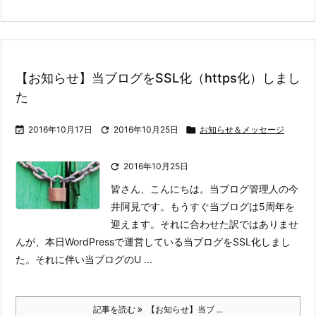
【お知らせ】当ブログをSSL化（https化）しまし
た

2016年10月17日

2016年10月25日

お知らせ＆メッセージ

2016年10月25日
皆さん、こんにちは。当ブログ管理人の今
井阿見です。もうすぐ当ブログは5周年を
迎えます。
それに合わせた訳ではありませ
んが、本日WordPressで運営している当ブログをSSL化しまし
た。
それに伴い当ブログのU ...
記事を読む
【お知らせ】当ブ ...