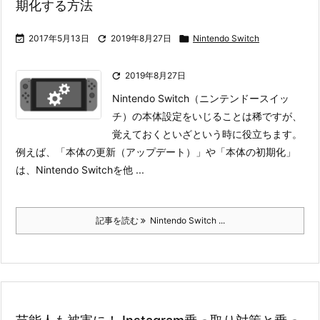
期化する方法

2017年5月13日

2019年8月27日

Nintendo Switch

2019年8月27日
Nintendo Switch（ニンテンドースイッ
チ）の本体設定をいじることは稀ですが、
覚えておくといざという時に役立ちます。
例えば、「本体の更新（アップデート）」や「本体の初期化」
は、Nintendo Switchを他 ...
記事を読む
Nintendo Switch ...