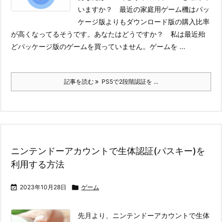
いますか？ 最近の家庭用ゲーム機はパッ
ケージ版よりもダウンロード版の購入比率
が高くなってるそうです。あなたはどうですか？ 私は最近殆
どパッケージ版のゲームを買っていません。
ゲームを ...
記事を読む
PS5で2段階認証を ...
ニンテンドーアカウントで生体認証(パスキー)を
利用する方法

2023年10月28日

ゲーム
先月より、ニンテンドーアカウントで生体