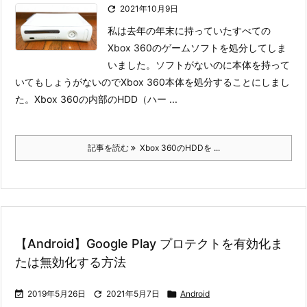

2021年10月9日
私は去年の年末に持っていたすべての
Xbox 360のゲームソフトを処分してしま
いました。ソフトがないのに本体を持って
いてもしょうがないのでXbox 360本体を処分することにしまし
た。
Xbox 360の内部のHDD（ハー ...
記事を読む
Xbox 360のHDDを ...
【Android】Google Play プロテクトを有効化ま
たは無効化する方法

2019年5月26日

2021年5月7日

Android