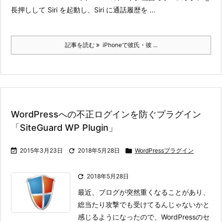
長押しして Siri を起動し、Siri に通話履歴を ...
記事を読む
iPhoneで彼氏・彼 ...
WordPressへの不正ログインを防ぐプラグイン
「SiteGuard WP Plugin」

2015年3月23日

2018年5月28日

WordPressプラグイン

2018年5月28日
最近、ブログが突然重くなることがあり、
総当たり攻撃でも受けてるんじゃないかと
感じるようになったので、WordPressのセ