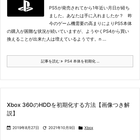
PS5が発売されてから1年近い月日が経ち
ました。あなたは手に入れましたか？ 昨
今のゲーム機需要の高まりによりPS5本体
の購入が困難な状況が続いていますが、ようやくPS4から買い
換えることが出来た人は増えているようです。
n ...
記事を読む
PS4 本体を初期化 ...
Xbox 360のHDDを初期化する方法【画像つき解
説】

2019年8月27日

2021年10月9日

Xbox