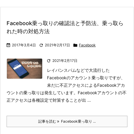
Facebook乗っ取りの確認法と予防法、乗っ取ら
れた時の対処方法

2017年3月4日

2021年2月17日

Facebook

2021年2月17日
レイバンスパムなどで大流行した
Facebookのアカウント乗っ取りですが、
未だに不正アクセスによるFacebookアカ
ウントの乗っ取りは発生しています。
Facebookアカウントの不
正アクセスは各種設定で対策することが出 ...
記事を読む
Facebook乗っ取り ...