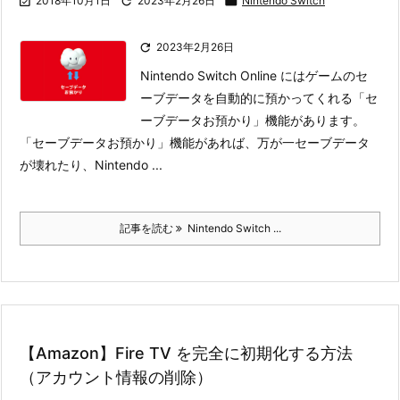

2018年10月1日

2023年2月26日

Nintendo Switch

2023年2月26日
Nintendo Switch Online にはゲームのセ
ーブデータを自動的に預かってくれる「セ
ーブデータお預かり」機能があります。
「セーブデータお預かり」機能があれば、万が一セーブデータ
が壊れたり、Nintendo ...
記事を読む
Nintendo Switch ...
【Amazon】Fire TV を完全に初期化する方法
（アカウント情報の削除）