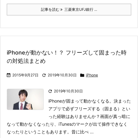
記事を読む
三菱東京UFJ銀行 ...
iPhoneが動かない！？ フリーズして固まった時
の対処法まとめ

2015年9月27日

2019年10月30日

iPhone

2019年10月30日
iPhoneが固まって動かなくなる。決まった
アプリで必ずフリーズする（固まる）とい
った経験はありませんか？
画面が真っ暗に
なって動かなくなったり、iTunesのマークが出て操作できなく
なったりということもあります。昔に比べ ...