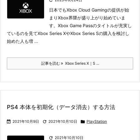
日本でもXbox Cloud Gamingの提供が始
まりXbox界隈が盛り上がり始めていま
す。Xbox Game Passのタイトルが充実し
ているのを見てXbox Series XやXbox Series Sの購入を検討し
始めた人も増 ...
記事を読む
Xbox Series X｜S ...
PS4 本体を初期化（データ消去）する方法

2021年10月9日

2021年10月10日

PlayStation

2021年10月10日