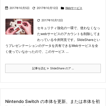

2017年10月5日

2017年10月12日

Webサービス

2017年10月12日
セキュリティ強化の一環で、使わなくなっ
たwebサービスのアカウントを削除してま
わっている今井阿見です。
SlideShareとい
うプレゼンテーションのデータを共有できるWebサービスを全
く使っていなかったので、このサービス ...
記事を読む
SlideShare のア ...
Nintendo Switch の本体を更新、または本体を初