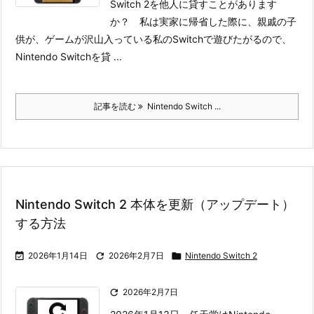
Switch 2を他人に貸すことがあります
か？ 私は実家に帰省した際に、親戚の子
供が、ゲームが沢山入っている私のSwitchで遊びたがるので、
Nintendo Switchを貸 ...
記事を読む
Nintendo Switch ...
Nintendo Switch 2 本体を更新（アップデート）
する方法

2026年1月14日

2026年2月7日

Nintendo Switch 2

2026年2月7日