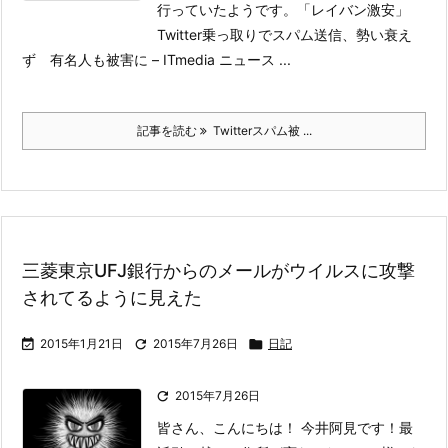
行っていたようです。
「レイバン激安」
Twitter乗っ取りでスパム送信、勢い衰え
ず 有名人も被害に – ITmedia ニュース ...
記事を読む
Twitterスパム被 ...
三菱東京UFJ銀行からのメールがウイルスに攻撃
されてるように見えた

2015年1月21日

2015年7月26日

日記

2015年7月26日
皆さん、こんにちは！ 今井阿見です！
最