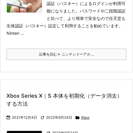
認証（パスキー）によるログインが利用可
能になりました。パスワードや二段階認証
と比べて、より簡単で安全なので任天堂も
生体認証（パスキー）設定して利用することを勧めています。
Ninten ...
記事を読む
ニンテンドーアカ ...
Xbox Series X｜S 本体を初期化（データ消去）
する方法

2021年12月4日

2023年9月24日

Xbox

2023年9月24日