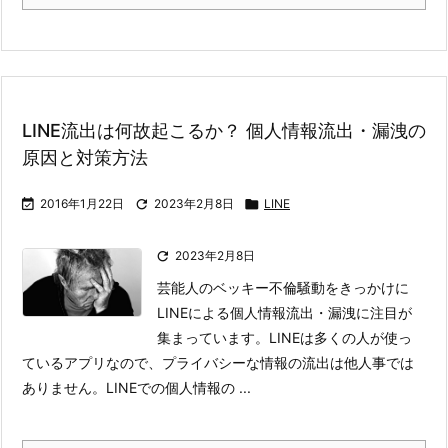
LINE流出は何故起こるか？ 個人情報流出・漏洩の
原因と対策方法

2016年1月22日

2023年2月8日

LINE

2023年2月8日
芸能人のベッキー不倫騒動をきっかけに
LINEによる個人情報流出・漏洩に注目が
集まっています。
LINEは多くの人が使っ
ているアプリなので、プライバシーな情報の流出は他人事では
ありません。
LINEでの個人情報の ...