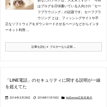
はブログを日頃書いている人向けの「セー
フブラウジング」の話題です。
セーフブラ
ウジング とは、フィッシングサイトや不
正なソフトウェアをダウンロードさせるページなどからインタ
ーネット利用 ...
記事を読む
ブロガーなら定期 ...
「LINE電話」のセキュリティに関する説明が一線
を超えてた

2014年3月29日

2016年11月16日

AdSense広告非表示