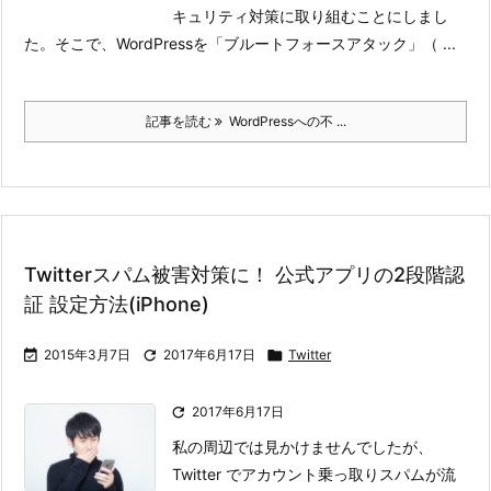
キュリティ対策に取り組むことにしまし
た。
そこで、WordPressを「ブルートフォースアタック」（ ...
記事を読む
WordPressへの不 ...
Twitterスパム被害対策に！ 公式アプリの2段階認
証 設定方法(iPhone)

2015年3月7日

2017年6月17日

Twitter

2017年6月17日
私の周辺では見かけませんでしたが、
Twitter でアカウント乗っ取りスパムが流