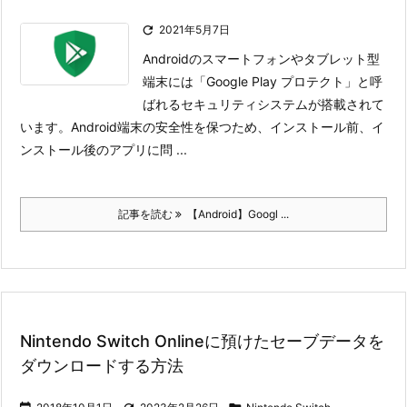

2021年5月7日
Androidのスマートフォンやタブレット型
端末には「Google Play プロテクト」と呼
ばれるセキュリティシステムが搭載されて
います。
Android端末の安全性を保つため、インストール前、イ
ンストール後のアプリに問 ...
記事を読む
【Android】Googl ...
Nintendo Switch Onlineに預けたセーブデータを
ダウンロードする方法