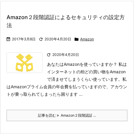
Amazon２段階認証によるセキュリティの設定方
法

2017年3月8日

2020年4月20日

Amazon

2020年4月20日
あなたはAmazonを使っていますか？ 私は
インターネットの殆どの買い物をAmazon
で済ませてしまうくらい使っています。
私
はAmazonプライム会員の年会費を払っていますので、アカウン
トが乗っ取られてしまったら困ります ...
記事を読む
Amazon２段階認証 ...