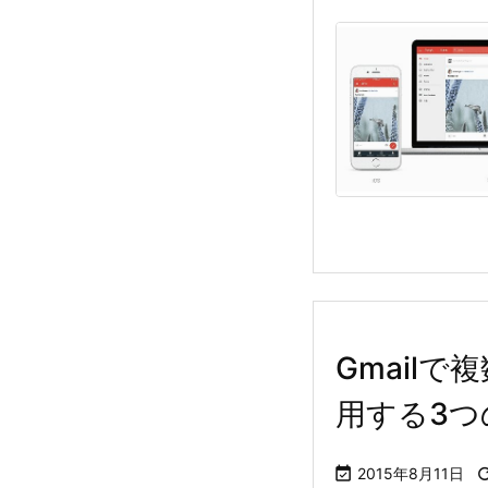
Gmail
用する3つ

2015年8月11日