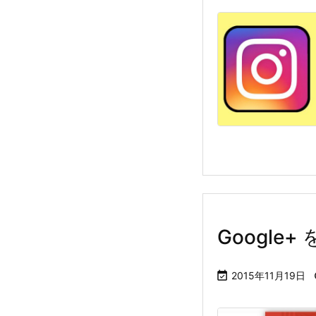
Google

2015年11月19日