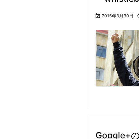

2015年3月30日
Googl