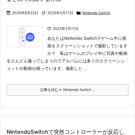

2020年8月22日

2023年2月17日

Nintendo Switch

2023年2月17日
あなたはNintendo Switchでゲーム中に画
面をスクリーンショットで撮影しています
か？ 私はゲームのプレイ中に写真や動画
をどんどん撮ってしまうのでアルバムには多くのスクリーンシ
ョットや動画が残っています。
撮影した ...
記事を読む
Nintendo Switch ...
NintendoSwitchで突然コントローラーが反応し