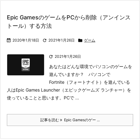
Epic GamesのゲームをPCから削除（アンインス
トール）する方法

2020年1月18日

2021年1月26日

ゲーム

2021年1月26日
あなたはどんな環境でパソコンのゲームを
遊んでいますか？ パソコンで
Fortnite（フォートナイト）を遊んでいる
人はEpic Games Launcher（エピックゲームズ ランチャー）を
使っていることと思います。
PCで ...
記事を読む
Epic Gamesのゲー ...