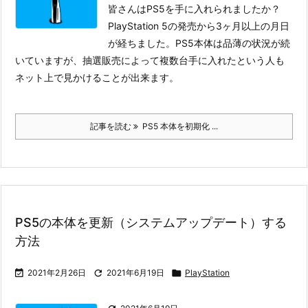
皆さんはPS5を手に入れられましたか？
PlayStation 5の発売から3ヶ月以上の月日
が経ちました。PS5本体は品薄の状況が続
いていますが、抽選販売によって複数台手に入れたという人も
ネット上で見かけることが出来ます。
記事を読む
PS5 本体を初期化 ...
PS5の本体を更新（システムアップデート）する
方法

2021年2月26日

2021年6月19日

PlayStation