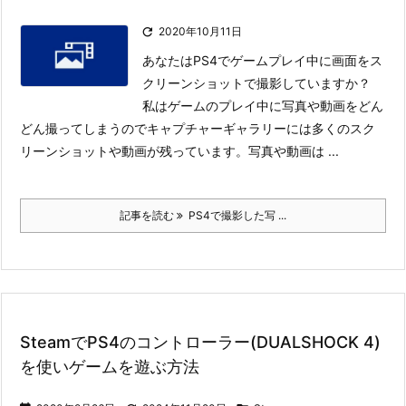

2020年10月11日
あなたはPS4でゲームプレイ中に画面をス
クリーンショットで撮影していますか？
私はゲームのプレイ中に写真や動画をどん
どん撮ってしまうのでキャプチャーギャラリーには多くのスク
リーンショットや動画が残っています。
写真や動画は ...
記事を読む
PS4で撮影した写 ...
SteamでPS4のコントローラー(DUALSHOCK 4)
を使いゲームを遊ぶ方法