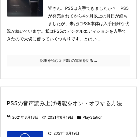
皆さん、PS5は入手できましたか？ PS5
が発売されてから4ヶ月以上の月日が経ち
ましたが、未だにPS5本体は入手困難な状
況が続いています。私はPS5のデジタルエディションを入手で
きたので大切に使っていくつもりです。
とはい ...
記事を読む
PS5 の電源を切る ...
PS5の音声読み上げ機能をオン・オフする方法

2021年3月13日

2021年6月19日

PlayStation

2021年6月19日