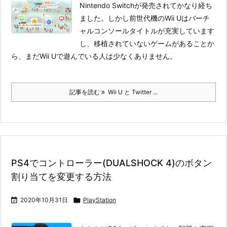
Nintendo Switchが発売されてかなり経ち
ました。しかし前世代機のWii Uはバーチ
ャルコンソールタイトルが充実しています
し、移植されていないゲームがあることか
ら、まだWii Uで遊んでいる人は少なくありません。
記事を読む
Wii U と Twitter ...
PS4でコントローラー(DUALSHOCK 4)のボタン
割り当てを変更する方法

2020年10月31日

PlayStation