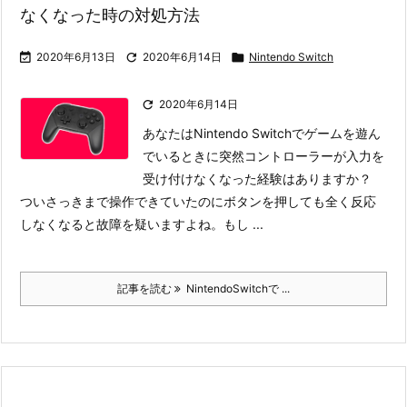
なくなった時の対処方法

2020年6月13日

2020年6月14日

Nintendo Switch

2020年6月14日
あなたはNintendo Switchでゲームを遊ん
でいるときに突然コントローラーが入力を
受け付けなくなった経験はありますか？
ついさっきまで操作できていたのにボタンを押しても全く反応
しなくなると故障を疑いますよね。
もし ...
記事を読む
NintendoSwitchで ...