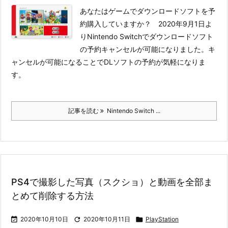
あなたはゲームでダウンロードソフトを予
約購入していますか？ 2020年9月1日よ
りNintendo Switchでダウンロードソフト
の予約キャンセルが可能になりました。キ
ャンセルが可能になることでDLソフトの予約が気軽になりま
す。
記事を読む
Nintendo Switch ...
PS4で撮影した写真（スクショ）と動画を全部ま
とめて削除する方法

2020年10月10日

2020年10月11日

PlayStation