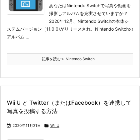
あなたはNintendo Switchで写真や動画を
撮影しアルバムを充実させていますか？
2020年12月、Nintendo Switchの本体シ
ステムバージョン（11.0.0)がリリースされ、Nintendo Switchの
アルバム ...
記事を読む
Nintendo Switch ...
Wii U と Twitter（またはFacebook）を連携して
写真を投稿する方法

2020年11月21日

Wii U