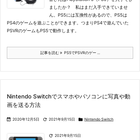
ましたか？ 私はまだ入手できていませ
ん。PS5には互換性があるので、PS5は
PS4のゲームを遊ぶことができます。つまりPS4で遊んでいた
PSVRのゲームもPS5で動作します。
記事を読む
PS5でPSVRのゲー ...
Nintendo Switchでスマホやパソコンに写真や動
画を送る方法

2020年12月5日

2021年9月15日

Nintendo Switch

2021年9月15日