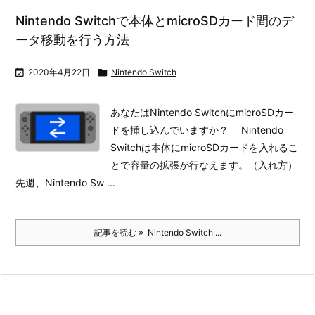
Nintendo Switchで本体とmicroSDカード間のデ
ータ移動を行う方法

2020年4月22日

Nintendo Switch
あなたはNintendo SwitchにmicroSDカー
ドを挿し込んでいますか？ Nintendo
Switchは本体にmicroSDカードを入れるこ
とで容量の拡張が行なえます。（入れ方）
先週、Nintendo Sw ...
記事を読む
Nintendo Switch ...