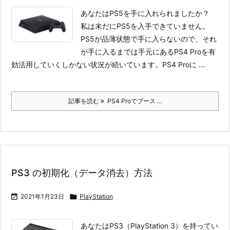
あなたはPS5を手に入れられましたか？
私は未だにPS5を入手できていません。
PS5が品薄状態で手に入らないので、それ
が手に入るまでは手元にあるPS4 Proを有
効活用していくしかない状況が続いています。
PS4 Proに ...
記事を読む
PS4 Proでブース ...
PS3 の初期化（データ消去）方法

2021年1月23日

PlayStation
あなたはPS3（PlayStation 3）を持ってい