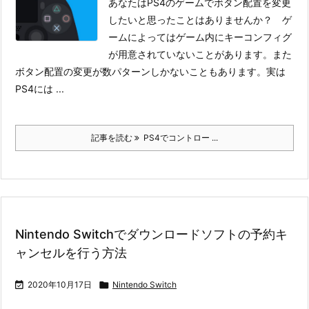
あなたはPS4のゲームでボタン配置を変更
したいと思ったことはありませんか？ ゲ
ームによってはゲーム内にキーコンフィグ
が用意されていないことがあります。また
ボタン配置の変更が数パターンしかないこともあります。
実は
PS4には ...
記事を読む
PS4でコントロー ...
Nintendo Switchでダウンロードソフトの予約キ
ャンセルを行う方法

2020年10月17日

Nintendo Switch