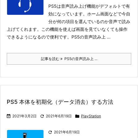
PS5は音声読み上げ機能がデフォルトで有
効になっています。ホーム画面などで今自
分が何の項目を選んでいるのか音声で読み
上げてくれます。この機能を使えば画面を見ていなくても操作
できるようになるので便利です。
PS5の音声読み上 ...
記事を読む
PS5の音声読み上 ...
PS5 本体を初期化（データ消去）する方法

2021年3月2日

2021年6月19日

PlayStation

2021年6月19日