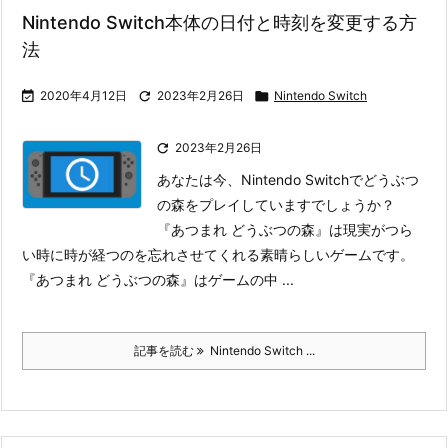
Nintendo Switch本体の日付と時刻を変更する方
法

2020年4月12日

2023年2月26日

Nintendo Switch

2023年2月26日
あなたは今、Nintendo Switchでどうぶつ
の森をプレイしていますでしょうか？
『あつまれ どうぶつの森』は現実がつら
い時に時が経つのを忘れさせてくれる素晴らしいゲームです。
『あつまれ どうぶつの森』はゲームの中 ...
記事を読む
Nintendo Switch ...