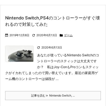
Nintendo Switch,PS4のコントローラーがすぐ壊
れるので対策してみた

2019年12月8日

2020年6月13日

ゲーム

2020年6月13日
あなたが使っているNintendo Switchのコ
ントローラーのスティックは大丈夫です
か？ 私はJoy-ConもProコンもスティッ
クがイカれてしまったので買い替えています。
最近の家庭用ゲ
ーム機のコントローラーは値段が ...
記事を読む
Nintendo Switch, ...