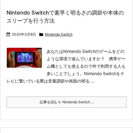
Nintendo Switchで素早く明るさの調節や本体の
スリープを行う方法

2020年3月8日

Nintendo Switch
あなたはNintendo Switchのゲームをどの
ような環境で遊んでいますか？ 携帯ゲー
ム機としても使えるので外で利用する人も
多いことでしょう。
Nintendo Switchをテ
レビに繋いでいる際は音量調節や画面の明る ...
記事を読む
Nintendo Switch ...