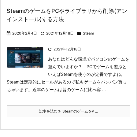
SteamのゲームをPCやライブラリから削除(アン
インストール)する方法

2020年2月4日

2021年12月18日

Steam

2021年12月18日
あなたはどんな環境でパソコンのゲームを
遊んでいますか？ PCでゲームを遊ぶと
いえばSteamを使うのが定番ですよね。
Steamは定期的にセールがあるので私もゲームをバンバン買っ
ちゃいます。
近年のゲームは昔のゲームに比べ容 ...
記事を読む
SteamのゲームをP ...