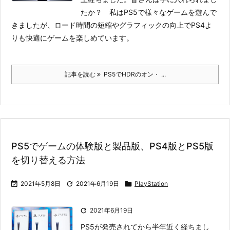
たか？ 私はPS5で様々なゲームを遊んで
きましたが、ロード時間の短縮やグラフィックの向上でPS4よ
りも快適にゲームを楽しめています。
記事を読む
PS5でHDRのオン・ ...
PS5でゲームの体験版と製品版、PS4版とPS5版
を切り替える方法

2021年5月8日

2021年6月19日

PlayStation

2021年6月19日
PS5が発売されてから半年近く経ちまし