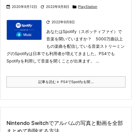

2020年9月12日

2022年9月8日

PlayStation

2022年9月8日
あなたはSpotify（スポッティファイ）で
音楽を聞いていますか？ 5000万曲以上
もの楽曲を配信している音楽ストリーミン
グのSpotifyは日本でも利用者が増えてきました。PS4でも
Spotifyを利用して音楽を聞くことが出来ます。 ...
記事を読む
PS4でSpotifyを聞 ...
Nintendo Switchでアルバムの写真と動画を全部
まとめて削除する方法