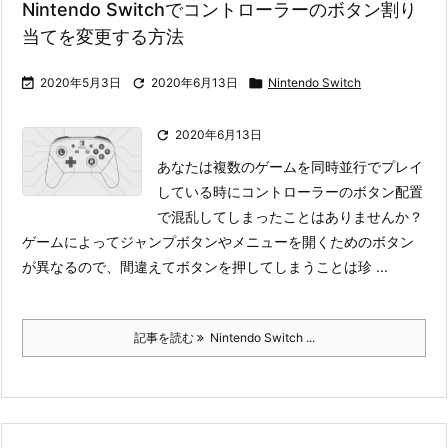
Nintendo Switchでコントローラーのボタン割り
当てを変更する方法

2020年5月3日

2020年6月13日

Nintendo Switch

2020年6月13日
あなたは複数のゲームを同時並行でプレイ
している時にコントローラーのボタン配置
で混乱してしまったことはありませんか？
ゲームによってジャンプボタンやメニューを開くためのボタン
が異なるので、間違えてボタンを押してしまうことは珍 ...
記事を読む
Nintendo Switch ...