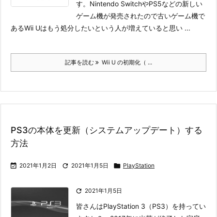
す。Nintendo SwitchやPS5などの新しい
ゲーム機が発売されたので古いゲーム機で
あるWii Uはもう処分したいという人が増えていると思い ...
記事を読む
Wii U の初期化（ ...
PS3の本体を更新（システムアップデート）する
方法

2021年1月2日

2021年1月5日

PlayStation

2021年1月5日
皆さんはPlayStation 3（PS3）を持ってい