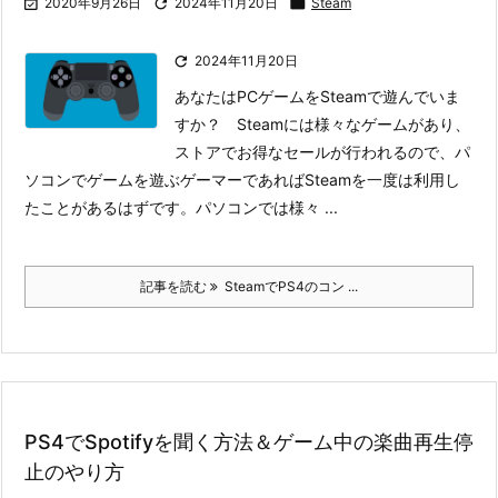

2020年9月26日

2024年11月20日

Steam

2024年11月20日
あなたはPCゲームをSteamで遊んでいま
すか？ Steamには様々なゲームがあり、
ストアでお得なセールが行われるので、パ
ソコンでゲームを遊ぶゲーマーであればSteamを一度は利用し
たことがあるはずです。
パソコンでは様々 ...
記事を読む
SteamでPS4のコン ...
PS4でSpotifyを聞く方法＆ゲーム中の楽曲再生停
止のやり方