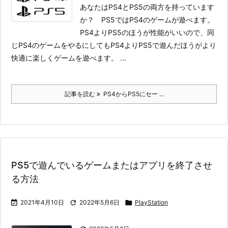
あなたはPS4とPS5の両方を持っています
か？ PS5ではPS4のゲームが遊べます。
PS4よりPS5のほうが性能がいいので、同
じPS4のゲームをやるにしてもPS4よりPS5で遊んだほうがより
快適に楽しくゲームを遊べます。
...
記事を読む
PS4からPS5にセー ...
PS5で遊んでいるゲームまたはアプリを終了させ
る方法

2021年4月10日

2022年5月6日

PlayStation