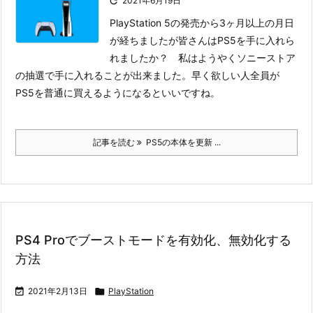

2021年6月19日
PlayStation 5の発売から3ヶ月以上の月日
が経ちましたが皆さんはPS5を手に入れら
れましたか？ 私はようやくソニーストア
の抽選で手に入れることが出来ました。早く欲しい人全員が
PS5を普通に買えるようになるといいですね。
記事を読む
PS5の本体を更新 ...
PS4 Proでブーストモードを有効化、無効化する
方法

2021年2月13日

PlayStation