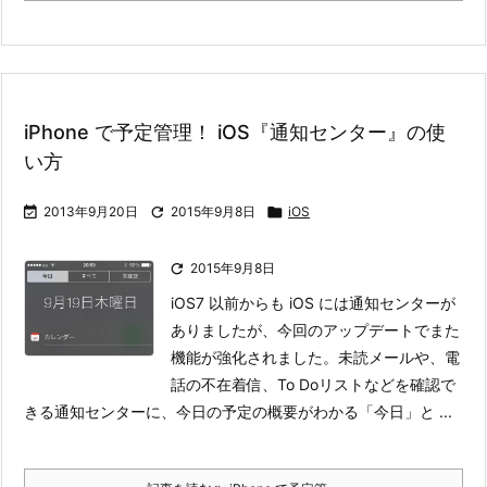
iPhone で予定管理！ iOS『通知センター』の使
い方

2013年9月20日

2015年9月8日

iOS

2015年9月8日
iOS7 以前からも iOS には通知センターが
ありましたが、今回のアップデートでまた
機能が強化されました。
未読メールや、電
話の不在着信、To Doリストなどを確認で
きる通知センターに、今日の予定の概要がわかる「今日」と ...