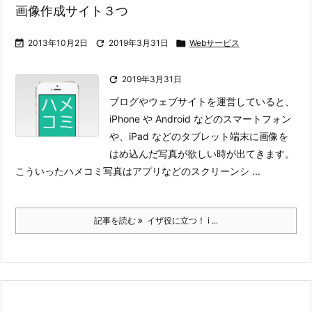
画像作成サイト３つ

2013年10月2日

2019年3月31日

Webサービス

2019年3月31日
ブログやウェブサイトを運営していると、
iPhone や Android などのスマートフォン
や、iPad などのタブレット端末に画像を
はめ込んだ写真が欲しい時が出てきます。
こういったハメコミ写真はアプリなどのスクリーンシ ...
記事を読む
イザ役に立つ！ i ...