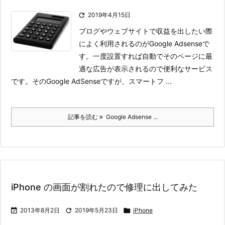

2019年4月15日
ブログやウェブサイトで収益を出したい際
によく利用されるのがGoogle Adsenseで
す。一度設置すれば自動でそのページに最
適な広告が表示されるので便利なサービス
です。
そのGoogle AdSenseですが、スマートフ ...
記事を読む
Google Adsense ...
iPhone の画面が割れたので修理に出してみた

2013年8月2日

2019年5月23日

iPhone