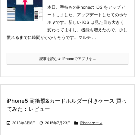
本日、手持ちのiPhoneの iOS をアップデ
ートしました。アップデートしたてのホヤ
ホヤです。
新しい iOS は見た目も大きく
変わってますし、機能も増えたので、少し
慣れるまでに時間がかかりそうです。
マルチ ...
記事を読む
iPhoneでアプリを ...
iPhone5 耐衝撃&カードホルダー付きケース 買っ
てみた：レビュー

2013年8月8日

2015年7月23日

iPhoneケース