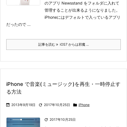
のアプリ Newsstand をフォルダに入れて
管理することが出来るようになりました。
iPhoneにはデフォルトで入っているアプリ
だったので ...
記事を読む
iOS7 からは邪魔 ...
iPhone で音楽(ミュージック)を再生・一時停止す
る方法

2013年9月19日

2017年10月25日

iPhone

2017年10月25日