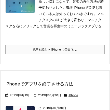
新しいiOS になって、音楽の再生方法が若
干変わりました。普段 iPhoneで音楽を聴
いている人は知っておくべきですね。
マル
チタスクのUI が大きく変わり、マルチタ
スクを右にフリックして音楽を再生中のミュージックアプリを
...
記事を読む
iPhone で音楽(ミ ...
iPhoneでアプリを終了させる方法

2013年9月19日

2019年10月30日

iPhone

2019年10月30日