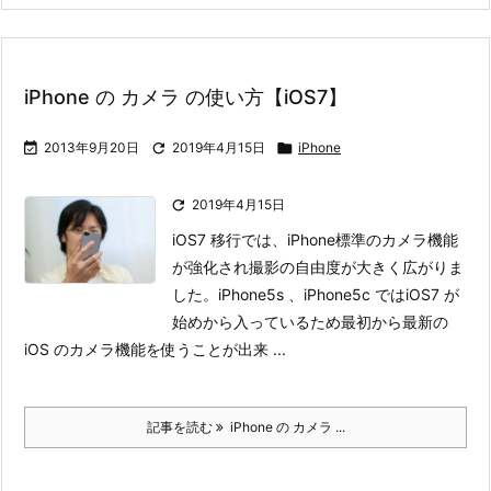
iPhone の カメラ の使い方【iOS7】

2013年9月20日

2019年4月15日

iPhone

2019年4月15日
iOS7 移行では、iPhone標準のカメラ機能
が強化され撮影の自由度が大きく広がりま
した。
iPhone5s 、iPhone5c ではiOS7 が
始めから入っているため最初から最新の
iOS のカメラ機能を使うことが出来 ...
記事を読む
iPhone の カメラ ...