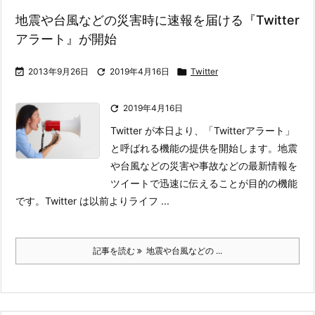
地震や台風などの災害時に速報を届ける『Twitter
アラート』が開始

2013年9月26日

2019年4月16日

Twitter

2019年4月16日
Twitter が本日より、「Twitterアラート」
と呼ばれる機能の提供を開始します。
地震
や台風などの災害や事故などの最新情報を
ツイートで迅速に伝えることが目的の機能
です。
Twitter は以前よりライフ ...
記事を読む
地震や台風などの ...