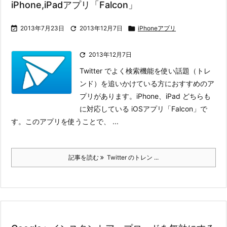
iPhone,iPadアプリ「Falcon」

2013年7月23日

2013年12月7日

iPhoneアプリ

2013年12月7日
Twitter でよく検索機能を使い話題（トレ
ンド）を追いかけている方におすすめのア
プリがあります。
iPhone、iPad どちらも
に対応している iOSアプリ「Falcon」で
す。
このアプリを使うことで、 ...
記事を読む
Twitter のトレン ...