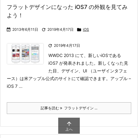
フラットデザインになった iOS7 の外観を見てみ
よう！

2013年6月11日

2019年4月17日

iOS

2019年4月17日
WWDC 2013 にて、新しいiOSである
iOS7 が発表されました。新しくなった見
た目、デザイン、UI （ユーザインタフェ
ース）は米アップル公式のサイトにて確認できます。
アップル –
iOS 7 ...
記事を読む
フラットデザイン ...

上へ