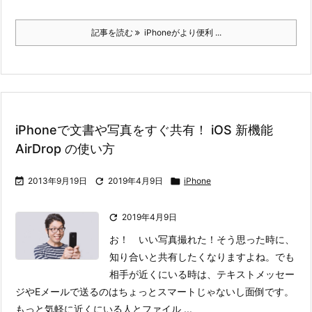
記事を読む
iPhoneがより便利 ...
iPhoneで文書や写真をすぐ共有！ iOS 新機能
AirDrop の使い方

2013年9月19日

2019年4月9日

iPhone

2019年4月9日
お！ いい写真撮れた！
そう思った時に、
知り合いと共有したくなりますよね。でも
相手が近くにいる時は、テキストメッセー
ジやEメールで送るのはちょっとスマートじゃないし面倒です。
もっと気軽に近くにいる人とファイル ...