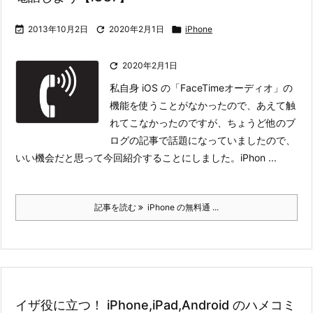

2013年10月2日

2020年2月1日

iPhone

2020年2月1日
私自身 iOS の「FaceTimeオーディオ」の
機能を使うことがなかったので、あえて触
れてこなかったのですが、ちょうど他のブ
ログの記事で話題になっていましたので、
いい機会だと思って今回紹介することにしました。
iPhon ...
記事を読む
iPhone の無料通 ...
イザ役に立つ！ iPhone,iPad,Android のハメコミ