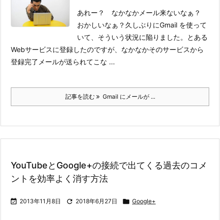
あれー？ なかなかメール来ないなぁ？
おかしいなぁ？
久しぶりにGmail を使って
いて、そういう状況に陥りました。
とある
Webサービスに登録したのですが、なかなかそのサービスから
登録完了メールが送られてこな ...
記事を読む
Gmail にメールが ...
YouTubeとGoogle+の接続で出てくる過去のコメ
ントを効率よく消す方法

2013年11月8日

2018年6月27日

Google+