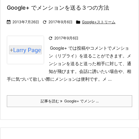
Google+ でメンションを送る３つの方法

2013年7月26日

2017年9月6日

Google+ストリーム

2017年9月6日
Google+ では投稿やコメントでメンショ
ン（リプライ）を送ることができます。
メ
ンションを送ると送った相手に対して、通
知が飛びます。会話に誘いたい場合や、相
手に気づいて欲しい際にメンションは便利です。
メ ...
記事を読む
Google+ でメンシ ...