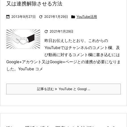
又は連携解除させる方法

2013年9月27日

2021年1月29日

YouTube活用

2021年1月29日
昨日お伝えしたとおり、これからの
YouTubeではチャンネルのコメント欄、及
び動画に対するコメント欄に書き込むには
Google+アカウント又はGoogle+ページとの連携が必要になりま
した。
YouTube コメ
記事を読む
YouTube と Googl ...