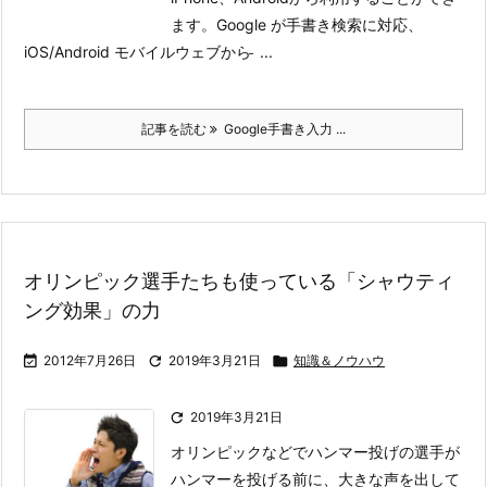
ます。
Google が手書き検索に対応、
iOS/Android モバイルウェブから ̵ ...
記事を読む
Google手書き入力 ...
オリンピック選手たちも使っている「シャウティ
ング効果」の力

2012年7月26日

2019年3月21日

知識＆ノウハウ

2019年3月21日
オリンピックなどでハンマー投げの選手が
ハンマーを投げる前に、大きな声を出して