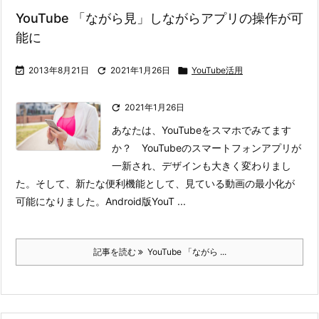
YouTube 「ながら見」しながらアプリの操作が可
能に

2013年8月21日

2021年1月26日

YouTube活用

2021年1月26日
あなたは、YouTubeをスマホでみてます
か？ YouTubeのスマートフォンアプリが
一新され、デザインも大きく変わりまし
た。そして、新たな便利機能として、見ている動画の最小化が
可能になりました。
Android版YouT ...
記事を読む
YouTube 「ながら ...