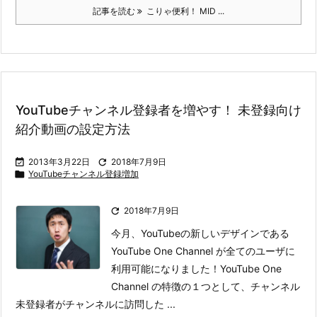
記事を読む
こりゃ便利！ MID ...
YouTubeチャンネル登録者を増やす！ 未登録向け
紹介動画の設定方法

2013年3月22日

2018年7月9日

YouTubeチャンネル登録増加

2018年7月9日
今月、YouTubeの新しいデザインである
YouTube One Channel が全てのユーザに
利用可能になりました！
YouTube One
Channel の特徴の１つとして、チャンネル
未登録者がチャンネルに訪問した ...