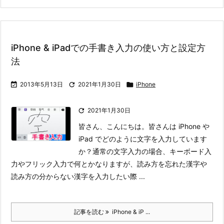
iPhone & iPadでの手書き入力の使い方と設定方
法

2013年5月13日

2021年1月30日

iPhone

2021年1月30日
皆さん、こんにちは。皆さんは iPhone や
iPad でどのように文字を入力しています
か？
通常の文字入力の場合、キーボード入
力やフリック入力で何とかなりますが、読み方を忘れた漢字や
読み方の分からない漢字を入力したい際 ...
記事を読む
iPhone & iP ...