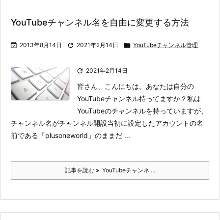
YouTubeチャンネル名を自由に変更する方法

2013年8月14日

2021年2月14日

YouTubeチャンネル管理

2021年2月14日
皆さん、こんにちは。あなたは自分の
YouTubeチャンネル持ってますか？
私は
YouTubeのチャンネルを持っていますが、
チャンネル名がチャンネル開設当初に設定したアカウントの名
前である「plusoneworld」のままだ ...
記事を読む
YouTubeチャンネ ...