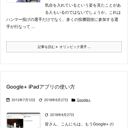
気合を入れているという姿を見たことがあ
る人もいるのではないでしょうか。
これは
ハンマー投げの選手だけでなく、多くの投擲競技に参加する選
手が行なって ...
記事を読む
オリンピック選手 ...
Google+ iPadアプリの使い方

2012年7月12日

2018年6月27日

Google+

2018年6月27日
皆さん、こんにちは。もうGoogle+ の