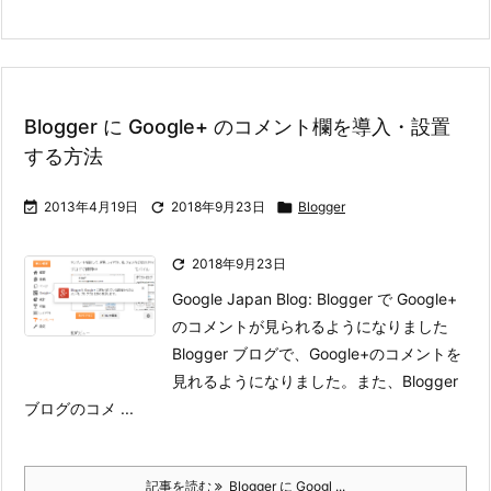
Blogger に Google+ のコメント欄を導入・設置
する方法

2013年4月19日

2018年9月23日

Blogger

2018年9月23日
Google Japan Blog: Blogger で Google+
のコメントが見られるようになりました
Blogger ブログで、Google+のコメントを
見れるようになりました。また、Blogger
ブログのコメ ...
記事を読む
Blogger に Googl ...