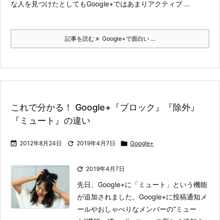
な人を見つけたとしてもGoogle+ではあまりアクティブ ...
記事を読む
Google+で面白い ...
これで分かる！ Google+『ブロック』『除外』
『ミュート』の違い

2012年8月24日

2019年4月7日

Google+

2019年4月7日
先日、Google+に「ミュート」という機能
が追加されました。
Google+に投稿通知メ
ールやおしゃべりなメンバーの“ミュー