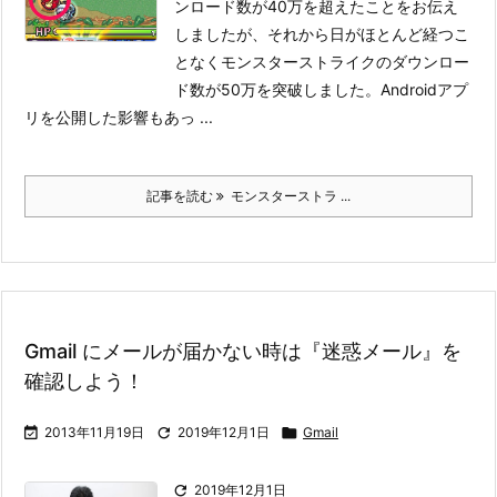
ンロード数が40万を超えたことをお伝え
しましたが、それから日がほとんど経つこ
となくモンスターストライクのダウンロー
ド数が50万を突破しました。
Androidアプ
リを公開した影響もあっ ...
記事を読む
モンスターストラ ...
Gmail にメールが届かない時は『迷惑メール』を
確認しよう！

2013年11月19日

2019年12月1日

Gmail

2019年12月1日