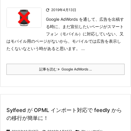

2019年4月13日
Google AdWords を通して、広告を出稿す
る時に、まだ宣伝したいページがスマート
フォン（モバイル）に対応していない、又
はモバイル用のページがないから、モバイルでは広告を表示し
たくないなという時があると思います。
...
記事を読む
Google AdWords ...
Sylfeed が OPML インポート対応で feedly から
の移行が簡単に！