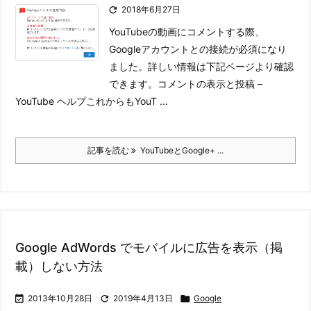

2018年6月27日
YouTubeの動画にコメントする際、
Googleアカウントとの接続が必須になり
ました。詳しい情報は下記ページより確認
できます。
コメントの表示と投稿 –
YouTube ヘルプ
これからもYouT ...
記事を読む
YouTubeとGoogle+ ...
Google AdWords でモバイルに広告を表示（掲
載）しない方法

2013年10月28日

2019年4月13日

Google