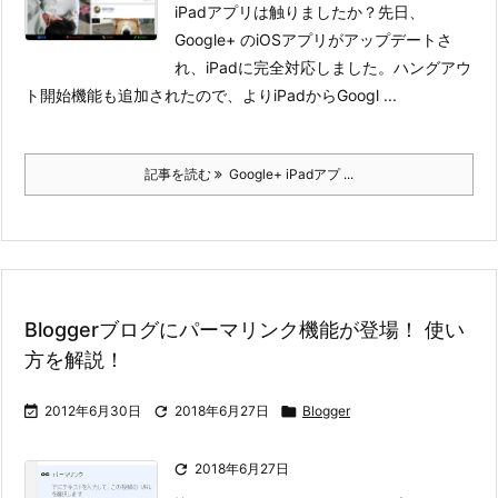
iPadアプリは触りましたか？
先日、
Google+ のiOSアプリがアップデートさ
れ、iPadに完全対応しました。ハングアウ
ト開始機能も追加されたので、よりiPadからGoogl ...
記事を読む
Google+ iPadアプ ...
Bloggerブログにパーマリンク機能が登場！ 使い
方を解説！

2012年6月30日

2018年6月27日

Blogger

2018年6月27日