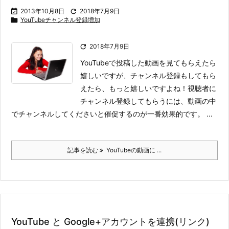

2013年10月8日

2018年7月9日

YouTubeチャンネル登録増加

2018年7月9日
YouTubeで投稿した動画を見てもらえたら
嬉しいですが、チャンネル登録もしてもら
えたら、もっと嬉しいですよね！
視聴者に
チャンネル登録してもらうには、動画の中
でチャンネルしてくださいと催促するのが一番効果的です。 ...
記事を読む
YouTubeの動画に ...
YouTube と Google+アカウントを連携(リンク)