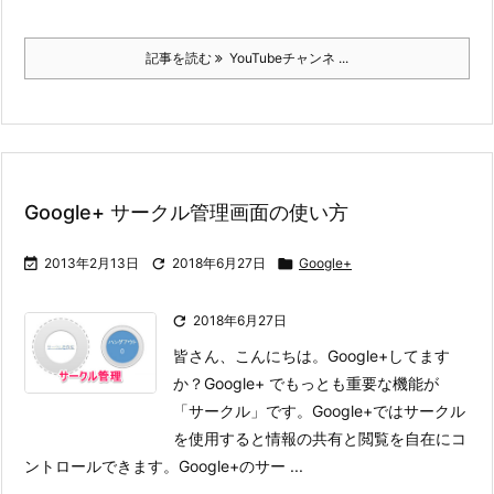
記事を読む
YouTubeチャンネ ...
Google+ サークル管理画面の使い方

2013年2月13日

2018年6月27日

Google+

2018年6月27日
皆さん、こんにちは。Google+してます
か？
Google+ でもっとも重要な機能が
「サークル」です。Google+ではサークル
を使用すると情報の共有と閲覧を自在にコ
ントロールできます。
Google+のサー ...