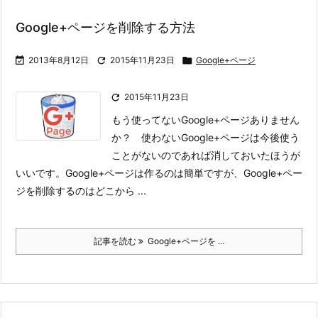
Google+ページを削除する方法

2013年8月12日

2015年11月23日

Google+ページ

2015年11月23日
もう使ってないGoogle+ページありません
か？ 使わないGoogle+ページは今後使う
ことがないのであれば消しておいたほうが
いいです。
Google+ページは作るのは簡単ですが、Google+ペー
ジを削除するのはどこから ...
記事を読む
Google+ページを ...