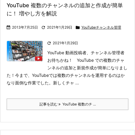
YouTube 複数のチャンネルの追加と作成が簡単
に！ 増やし方を解説

2013年7月25日

2021年1月29日

YouTubeチャンネル管理

2021年1月29日
YouTube 動画投稿者、チャンネル管理者
お待ちかね！ YouTube での複数のチャ
ンネルの追加と新規作成が簡単になりまし
た！
今まで、YouTubeでは複数のチャンネルを運用するのはか
なり面倒な作業でした。新しくチャ ...
記事を読む
YouTube 複数のチ ...