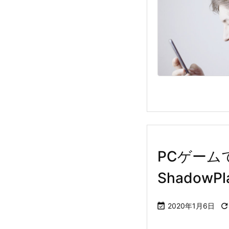
PCゲーム
ShadowP

2020年1月6日