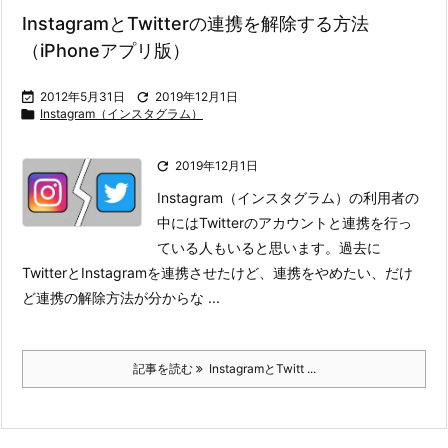
InstagramとTwitterの連携を解除する方法
（iPhoneアプリ版）

2012年5月31日

2019年12月1日

Instagram（インスタグラム）

2019年12月1日
Instagram（インスタグラム）の利用者の
中にはTwitterのアカウントと連携を行っ
ている人もいると思います。
過去に
TwitterとInstagramを連携させたけど、連携をやめたい、だけ
ど連携の解除方法が分からな ...
記事を読む
InstagramとTwitt ...