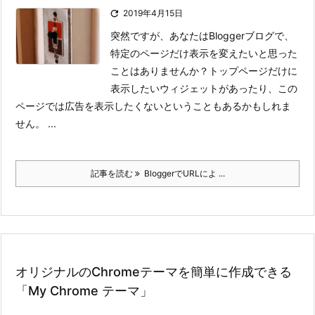

2019年4月15日
突然ですが、あなたはBloggerブログで、
特定のページだけ表示を変えたいと思った
ことはありませんか？
トップページだけに
表示したいウィジェットがあったり、この
ページでは広告を表示したくないということもあるかもしれま
せん。 ...
記事を読む
BloggerでURLによ ...
オリジナルのChromeテーマを簡単に作成できる
「My Chrome テーマ」