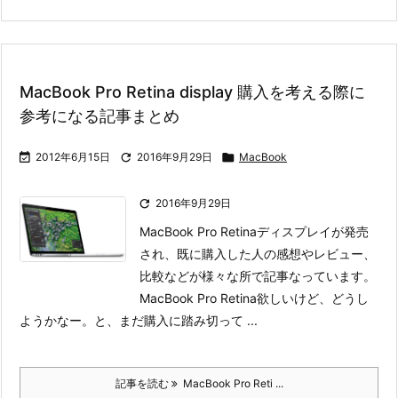
MacBook Pro Retina display 購入を考える際に
参考になる記事まとめ

2012年6月15日

2016年9月29日

MacBook

2016年9月29日
MacBook Pro Retinaディスプレイが発売
され、既に購入した人の感想やレビュー、
比較などが様々な所で記事なっています。
MacBook Pro Retina欲しいけど、どうし
ようかなー。と、まだ購入に踏み切って ...
記事を読む
MacBook Pro Reti ...