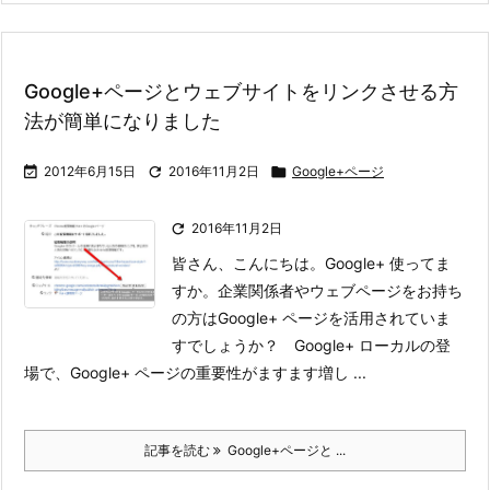
Google+ページとウェブサイトをリンクさせる方
法が簡単になりました

2012年6月15日

2016年11月2日

Google+ページ

2016年11月2日
皆さん、こんにちは。Google+ 使ってま
すか。
企業関係者やウェブページをお持ち
の方はGoogle+ ページを活用されていま
すでしょうか？ Google+ ローカルの登
場で、Google+ ページの重要性がますます増し ...
記事を読む
Google+ページと ...