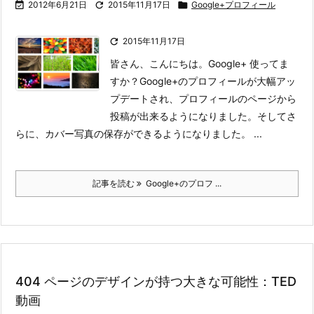

2012年6月21日

2015年11月17日

Google+プロフィール

2015年11月17日
皆さん、こんにちは。Google+ 使ってま
すか？
Google+のプロフィールが大幅アッ
プデートされ、プロフィールのページから
投稿が出来るようになりました。そしてさ
らに、カバー写真の保存ができるようになりました。 ...
記事を読む
Google+のプロフ ...
404 ページのデザインが持つ大きな可能性：TED
動画