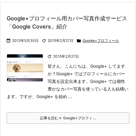
Google+プロフィール用カバー写真作成サービス
「Google Covers」紹介

2012年5月30日

2015年2月27日

Google+プロフィール

2015年2月27日
皆さん、こんにちは。Google+ してます
か？
Google+ ではプロフィールにカバー
写真を設定出来ます。Google+ では個性
豊かなカバー写真を使っている人も結構い
ます。
ですが、Google+ を始め ...
記事を読む
Google+プロフィ ...