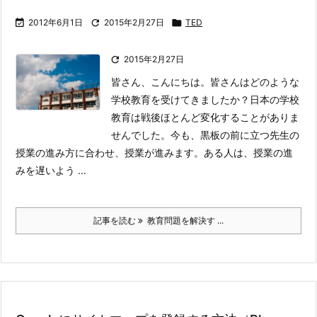

2012年6月1日

2015年2月27日

TED

2015年2月27日
皆さん、こんにちは。皆さんはどのような
学校教育を受けてきましたか？
日本の学校
教育は戦後ほとんど変化することがありま
せんでした。今も、黒板の前に立つ先生の
授業の進み方に合わせ、授業が進みます。ある人は、授業の進
みを遅いよう ...
記事を読む
教育問題を解決す ...