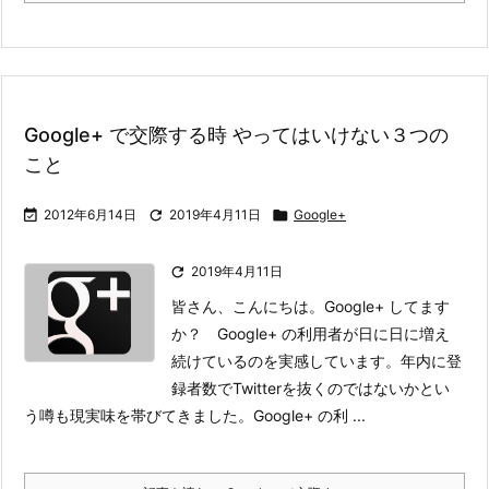
Google+ で交際する時 やってはいけない３つの
こと

2012年6月14日

2019年4月11日

Google+

2019年4月11日
皆さん、こんにちは。Google+ してます
か？ Google+ の利用者が日に日に増え
続けているのを実感しています。
年内に登
録者数でTwitterを抜くのではないかとい
う噂も現実味を帯びてきました。Google+ の利 ...