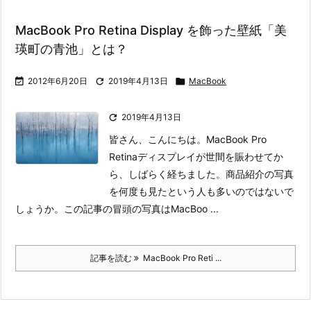
MacBook Pro Retina Display を飾った壁紙「美
瑛町の青池」とは？

2012年6月20日

2019年4月13日

MacBook

2019年4月13日
皆さん、こんにちは。MacBook Pro
Retinaディスプレイが世間を賑わせてか
ら、しばらく経ちました。
商品紹介の写真
を何度も見たという人も多いのではないで
しょうか。
この記事の冒頭の写真はMacBoo ...
記事を読む
MacBook Pro Reti ...