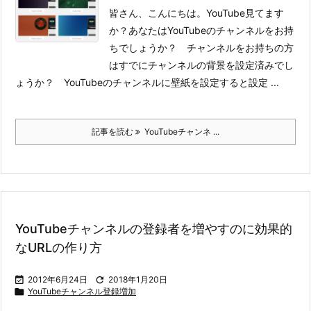
皆さん、こんにちは。YouTube見てます
か？
あなたはYouTubeのチャンネルをお持
ちでしょうか？ チャンネルをお持ちの方
はすでにチャンネルの背景を設定済みでし
ょうか？ YouTubeのチャンネルに壁紙を設定すると設定 ...
記事を読む
YouTubeチャンネ ...
YouTubeチャンネルの登録者を増やすのに効果的
なURLの作り方

2012年6月24日

2018年1月20日

YouTubeチャンネル登録増加