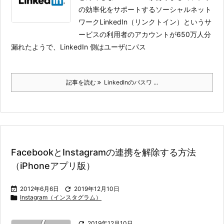
の効率化をサポートするソーシャルネット
ワークLinkedIn（リンクトイン）というサ
ービスの利用者のアカウントが650万人分
漏れたようで、LinkedIn 側はユーザにパス
記事を読む
LinkedInのパスワ ...
FacebookとInstagramの連携を解除する方法
（iPhoneアプリ版）

2012年6月6日

2019年12月10日

Instagram（インスタグラム）

2019年12月10日