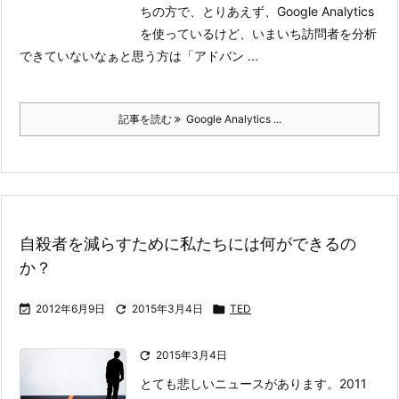
ちの方で、とりあえず、Google Analytics
を使っているけど、いまいち訪問者を分析
できていないなぁと思う方は「アドバン ...
記事を読む
Google Analytics ...
自殺者を減らすために私たちには何ができるの
か？

2012年6月9日

2015年3月4日

TED

2015年3月4日
とても悲しいニュースがあります。2011