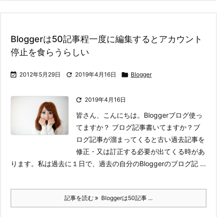
Bloggerは50記事程一度に編集するとアカウント
停止を食らうらしい

2012年5月29日

2019年4月16日

Blogger

2019年4月16日
皆さん、こんにちは。Bloggerブログ使っ
てますか？ ブログ記事書いてますか？
ブ
ログ記事が溜まってくると古い過去記事を
修正・又は訂正する必要が出てくる時があ
ります。私は過去に１日で、過去の自分のBloggerのブログ記 ...
記事を読む
Bloggerは50記事 ...