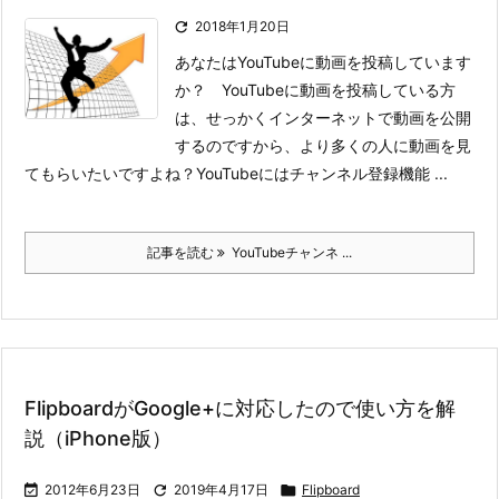

2018年1月20日
あなたはYouTubeに動画を投稿しています
か？ YouTubeに動画を投稿している方
は、せっかくインターネットで動画を公開
するのですから、より多くの人に動画を見
てもらいたいですよね？
YouTubeにはチャンネル登録機能 ...
記事を読む
YouTubeチャンネ ...
FlipboardがGoogle+に対応したので使い方を解
説（iPhone版）

2012年6月23日

2019年4月17日

Flipboard