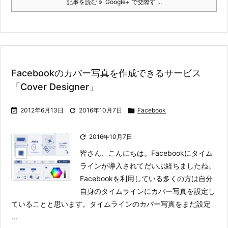
記事を読む
Google+ で交際す ...
Facebookのカバー写真を作成できるサービス
「Cover Designer」

2012年6月13日

2016年10月7日

Facebook

2016年10月7日
皆さん、こんにちは。Facebookにタイム
ラインが導入されてだいぶ経ちましたね。
Facebookを利用している多くの方は自分
自身のタイムラインにカバー写真を設定し
ていることと思います。
タイムラインのカバー写真をまだ設定
...