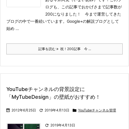
ログも、この記事でおかげさまで記事数が
200になりました！ 今まで運営してきた
ブログの中で一番続いています。Google+の解説ブログとして
始め ...
記事を読む
祝！200記事 今 ...
YouTubeチャンネルの背景設定に
「MyTubeDesign」の壁紙がおすすめ！

2012年6月25日

2019年4月13日

YouTubeチャンネル管理

2019年4月13日