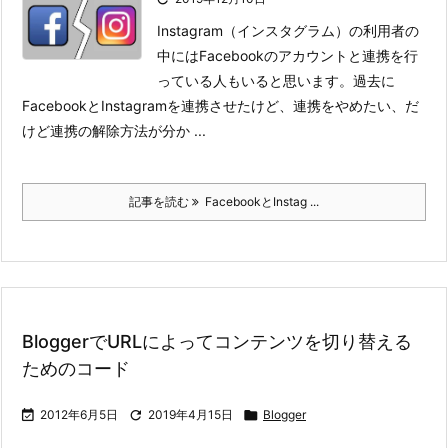
Instagram（インスタグラム）の利用者の
中にはFacebookのアカウントと連携を行
っている人もいると思います。
過去に
FacebookとInstagramを連携させたけど、連携をやめたい、だ
けど連携の解除方法が分か ...
記事を読む
FacebookとInstag ...
BloggerでURLによってコンテンツを切り替える
ためのコード

2012年6月5日

2019年4月15日

Blogger