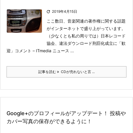

2019年4月15日
ここ数日、音楽関連の著作権に関する話題
がインターネットで盛り上がっています。
（少なくとも私の周りでは）
日本レコード
協会、違法ダウンロード刑罰化成立に「歓
迎」コメント – ITmedia ニュース
...
記事を読む
CDが売れないと言 ...
Google+のプロフィールがアップデート！ 投稿や
カバー写真の保存ができるように！